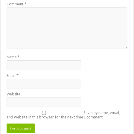
Comment
*
Name
*
Email
*
Website
Save my name, email,
and website in this browser for the next time I comment.