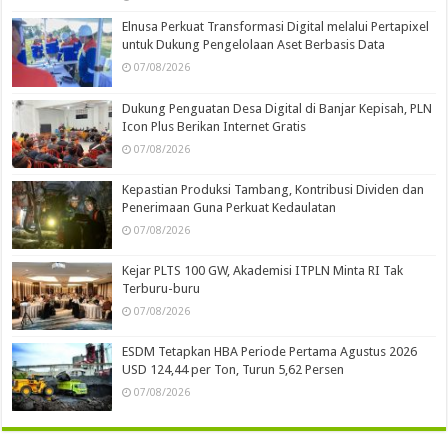
Elnusa Perkuat Transformasi Digital melalui Pertapixel
untuk Dukung Pengelolaan Aset Berbasis Data
07/08/2026
Dukung Penguatan Desa Digital di Banjar Kepisah, PLN
Icon Plus Berikan Internet Gratis
07/08/2026
Kepastian Produksi Tambang, Kontribusi Dividen dan
Penerimaan Guna Perkuat Kedaulatan
07/08/2026
Kejar PLTS 100 GW, Akademisi ITPLN Minta RI Tak
Terburu-buru
07/08/2026
ESDM Tetapkan HBA Periode Pertama Agustus 2026
USD 124,44 per Ton, Turun 5,62 Persen
07/08/2026