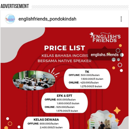
Advertisement