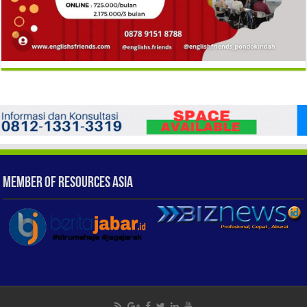
Member of Resources Asia