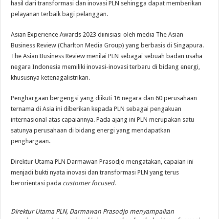
hasil dari transformasi dan inovasi PLN sehingga dapat memberikan
pelayanan terbaik bagi pelanggan.
Asian Experience Awards 2023 diinisiasi oleh media The Asian
Business Review (Charlton Media Group) yang berbasis di Singapura.
The Asian Business Review menilai PLN sebagai sebuah badan usaha
negara Indonesia memiliki inovasi-inovasi terbaru di bidang energi,
khususnya ketenagalistrikan.
Penghargaan bergengsi yang diikuti 16 negara dan 60 perusahaan
ternama di Asia ini diberikan kepada PLN sebagai pengakuan
internasional atas capaiannya. Pada ajang ini PLN merupakan satu-
satunya perusahaan di bidang energi yang mendapatkan
penghargaan.
Direktur Utama PLN Darmawan Prasodjo mengatakan, capaian ini
menjadi bukti nyata inovasi dan transformasi PLN yang terus
berorientasi pada
customer focused
.
Direktur Utama PLN, Darmawan Prasodjo menyampaikan