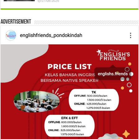
07/08/2026
Advertisement