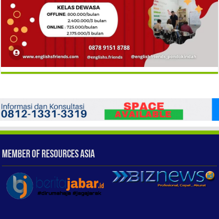
Member of Resources Asia