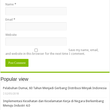
Name
*
Email
*
Website
Save my name, email,
and website in this browser for the next time I comment.
Popular view
Pelabuhan Dumai, 60 Tahun Menjadi Gerbang Distribusi Minyak Indonesia
02/05/2018
Implementasi Kesehatan dan Keselamatan Kerja di Negara Berkembang
Menuju Industri 4.0