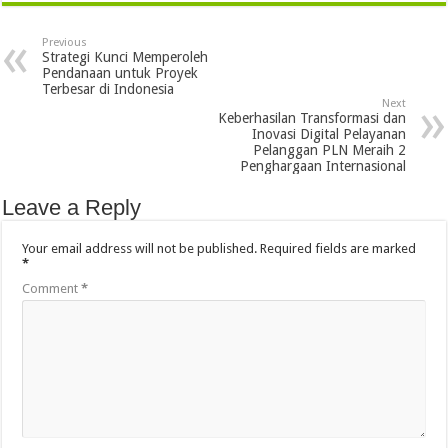
Previous
Strategi Kunci Memperoleh
Pendanaan untuk Proyek
Terbesar di Indonesia
Next
Keberhasilan Transformasi dan
Inovasi Digital Pelayanan
Pelanggan PLN Meraih 2
Penghargaan Internasional
Leave a Reply
Your email address will not be published.
Required fields are marked
*
Comment
*