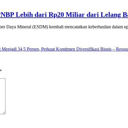
P Lebih dari Rp20 Miliar dari Lelang B
Daya Mineral (ESDM) kembali mencatatkan keberhasilan dalam u
Menjadi 34,5 Persen, Perkuat Komitmen Diversifikasi Bisnis – Resou
*