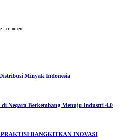
me I comment.
istribusi Minyak Indonesia
 di Negara Berkembang Menuju Industri 4.0
 PRAKTISI BANGKITKAN INOVASI