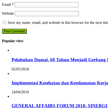
Email
*
Website
Save my name, email, and website in this browser for the next ti
Popular view
Pelabuhan Dumai, 60 Tahun Menjadi Gerbang D
02/05/2018
Implementasi Kesehatan dan Keselamatan Kerja
24/04/2019
GENERAL AFFAIRS FORUM 2018: SINERGI