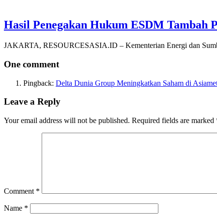
Hasil Penegakan Hukum ESDM Tambah PNB
JAKARTA, RESOURCESASIA.ID – Kementerian Energi dan Sumber 
One comment
Pingback:
Delta Dunia Group Meningkatkan Saham di Asiamet 
Leave a Reply
Your email address will not be published.
Required fields are marked
Comment
*
Name
*