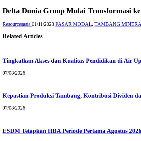
Delta Dunia Group Mulai Transformasi ke 
Resourcesasia
01/11/2023
PASAR MODAL
,
TAMBANG MINERA
Related Articles
Tingkatkan Akses dan Kualitas Pendidikan di Air U
07/08/2026
Kepastian Produksi Tambang, Kontribusi Dividen 
07/08/2026
ESDM Tetapkan HBA Periode Pertama Agustus 2026 