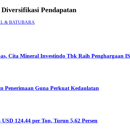
Diversifikasi Pendapatan
L & BATUBARA
pas, Cita Mineral Investindo Tbk Raih Penghargaan 
dan Penerimaan Guna Perkuat Kedaulatan
USD 124,44 per Ton, Turun 5,62 Persen