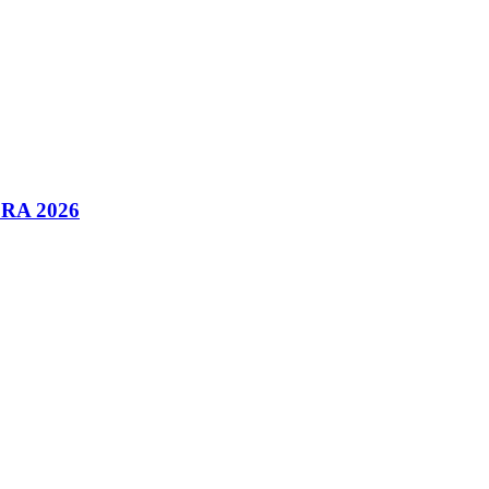
ISRA 2026