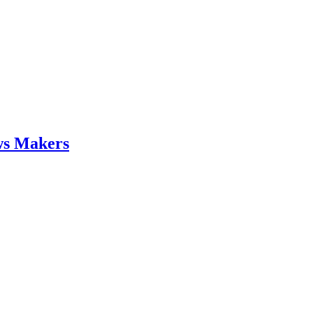
ws Makers