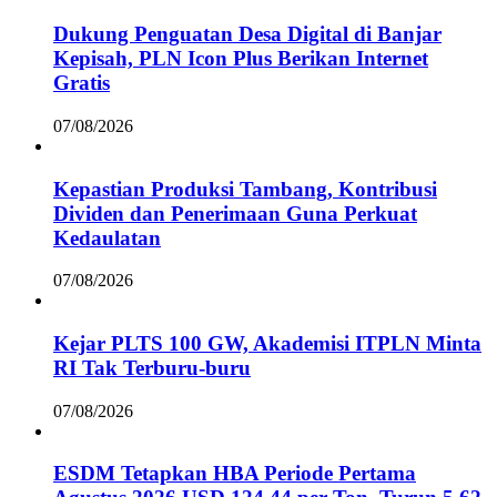
Dukung Penguatan Desa Digital di Banjar
Kepisah, PLN Icon Plus Berikan Internet
Gratis
07/08/2026
Kepastian Produksi Tambang, Kontribusi
Dividen dan Penerimaan Guna Perkuat
Kedaulatan
07/08/2026
Kejar PLTS 100 GW, Akademisi ITPLN Minta
RI Tak Terburu-buru
07/08/2026
ESDM Tetapkan HBA Periode Pertama