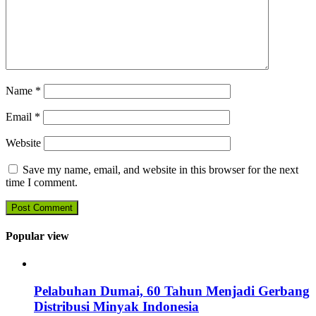
Name
*
Email
*
Website
Save my name, email, and website in this browser for the next
time I comment.
Popular view
Pelabuhan Dumai, 60 Tahun Menjadi Gerbang
Distribusi Minyak Indonesia