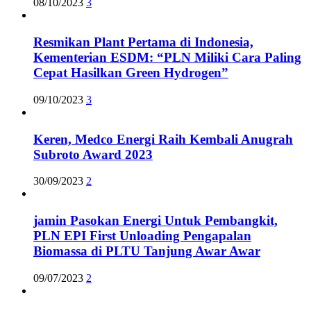
08/10/2023
3
Resmikan Plant Pertama di Indonesia,
Kementerian ESDM: “PLN Miliki Cara Paling
Cepat Hasilkan Green Hydrogen”
09/10/2023
3
Keren, Medco Energi Raih Kembali Anugrah
Subroto Award 2023
30/09/2023
2
jamin Pasokan Energi Untuk Pembangkit,
PLN EPI First Unloading Pengapalan
Biomassa di PLTU Tanjung Awar Awar
09/07/2023
2