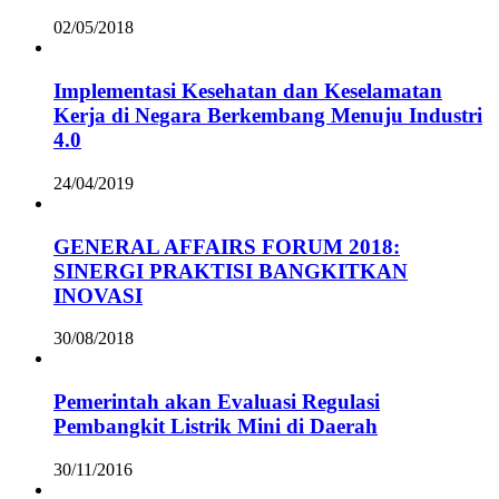
02/05/2018
Implementasi Kesehatan dan Keselamatan
Kerja di Negara Berkembang Menuju Industri
4.0
24/04/2019
GENERAL AFFAIRS FORUM 2018:
SINERGI PRAKTISI BANGKITKAN
INOVASI
30/08/2018
Pemerintah akan Evaluasi Regulasi
Pembangkit Listrik Mini di Daerah
30/11/2016