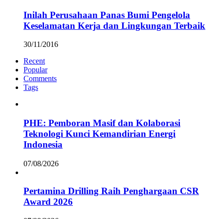
Inilah Perusahaan Panas Bumi Pengelola
Keselamatan Kerja dan Lingkungan Terbaik
30/11/2016
Recent
Popular
Comments
Tags
PHE: Pemboran Masif dan Kolaborasi
Teknologi Kunci Kemandirian Energi
Indonesia
07/08/2026
Pertamina Drilling Raih Penghargaan CSR
Award 2026