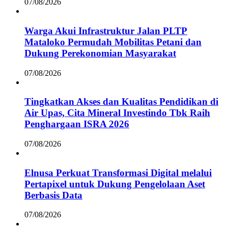
07/08/2026
Warga Akui Infrastruktur Jalan PLTP
Mataloko Permudah Mobilitas Petani dan
Dukung Perekonomian Masyarakat
07/08/2026
Tingkatkan Akses dan Kualitas Pendidikan di
Air Upas, Cita Mineral Investindo Tbk Raih
Penghargaan ISRA 2026
07/08/2026
Elnusa Perkuat Transformasi Digital melalui
Pertapixel untuk Dukung Pengelolaan Aset
Berbasis Data
07/08/2026