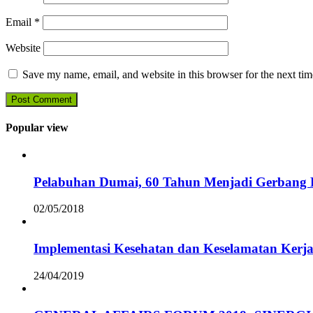
Email
*
Website
Save my name, email, and website in this browser for the next ti
Popular view
Pelabuhan Dumai, 60 Tahun Menjadi Gerbang D
02/05/2018
Implementasi Kesehatan dan Keselamatan Kerja
24/04/2019