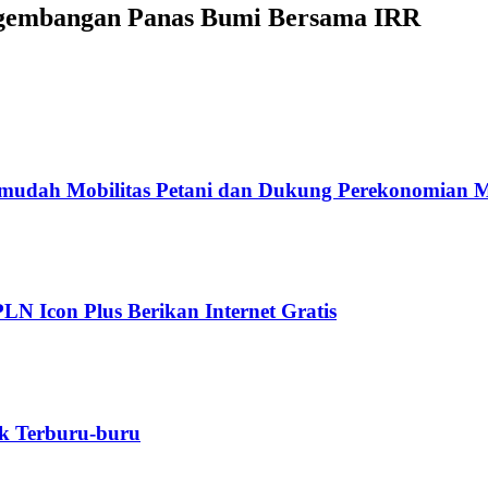
embangan Panas Bumi Bersama IRR
rmudah Mobilitas Petani dan Dukung Perekonomian 
LN Icon Plus Berikan Internet Gratis
k Terburu-buru