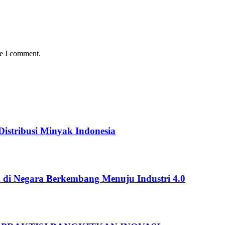
me I comment.
istribusi Minyak Indonesia
 di Negara Berkembang Menuju Industri 4.0