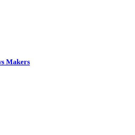
ws Makers