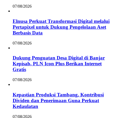
07/08/2026
Elnusa Perkuat Transformasi Digital melalui
Pertapixel untuk Dukung Pengelolaan Aset
Berbasis Data
07/08/2026
Dukung Penguatan Desa Digital di Banjar
Kepisah, PLN Icon Plus Berikan Internet
Gratis
07/08/2026
Kepastian Produksi Tambang, Kontribusi
Dividen dan Penerimaan Guna Perkuat
Kedaulatan
07/08/2026