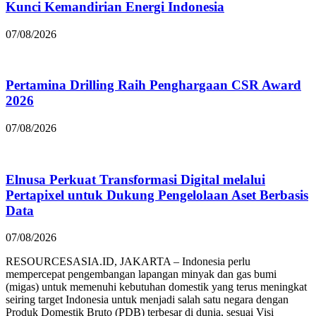
Kunci Kemandirian Energi Indonesia
07/08/2026
Pertamina Drilling Raih Penghargaan CSR Award
2026
07/08/2026
Elnusa Perkuat Transformasi Digital melalui
Pertapixel untuk Dukung Pengelolaan Aset Berbasis
Data
07/08/2026
RESOURCESASIA.ID, JAKARTA – Indonesia perlu
mempercepat pengembangan lapangan minyak dan gas bumi
(migas) untuk memenuhi kebutuhan domestik yang terus meningkat
seiring target Indonesia untuk menjadi salah satu negara dengan
Produk Domestik Bruto (PDB) terbesar di dunia, sesuai Visi