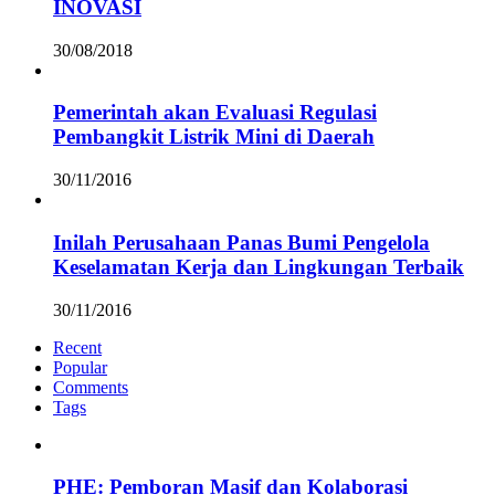
INOVASI
30/08/2018
Pemerintah akan Evaluasi Regulasi
Pembangkit Listrik Mini di Daerah
30/11/2016
Inilah Perusahaan Panas Bumi Pengelola
Keselamatan Kerja dan Lingkungan Terbaik
30/11/2016
Recent
Popular
Comments
Tags
PHE: Pemboran Masif dan Kolaborasi