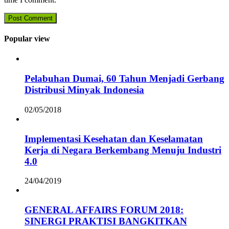
Popular view
Pelabuhan Dumai, 60 Tahun Menjadi Gerbang
Distribusi Minyak Indonesia
02/05/2018
Implementasi Kesehatan dan Keselamatan
Kerja di Negara Berkembang Menuju Industri
4.0
24/04/2019
GENERAL AFFAIRS FORUM 2018:
SINERGI PRAKTISI BANGKITKAN