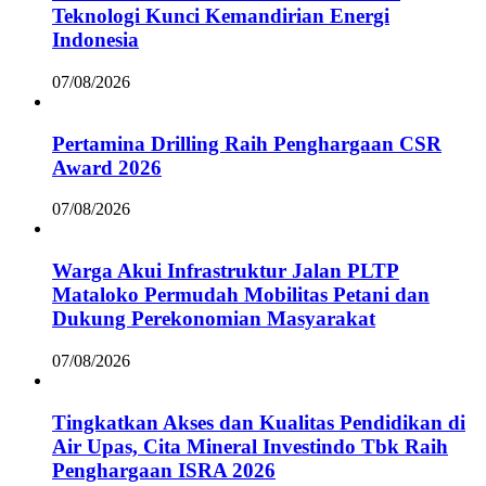
Teknologi Kunci Kemandirian Energi
Indonesia
07/08/2026
Pertamina Drilling Raih Penghargaan CSR
Award 2026
07/08/2026
Warga Akui Infrastruktur Jalan PLTP
Mataloko Permudah Mobilitas Petani dan
Dukung Perekonomian Masyarakat
07/08/2026
Tingkatkan Akses dan Kualitas Pendidikan di
Air Upas, Cita Mineral Investindo Tbk Raih
Penghargaan ISRA 2026