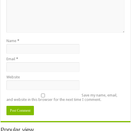
Name
*
Email
*
Website
Save my name, email,
and website in this browser for the next time I comment.
Popular view