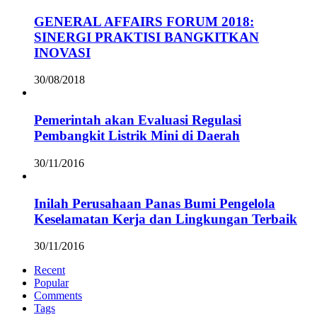
GENERAL AFFAIRS FORUM 2018:
SINERGI PRAKTISI BANGKITKAN
INOVASI
30/08/2018
Pemerintah akan Evaluasi Regulasi
Pembangkit Listrik Mini di Daerah
30/11/2016
Inilah Perusahaan Panas Bumi Pengelola
Keselamatan Kerja dan Lingkungan Terbaik
30/11/2016
Recent
Popular
Comments
Tags