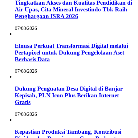
Tingkatkan Akses dan Kualitas Pendidikan di
Air Upas, Cita Mineral Investindo Tbk Raih
Penghargaan ISRA 2026
07/08/2026
Elnusa Perkuat Transformasi Digital melalui
Pertapixel untuk Dukung Pengelolaan Aset
Berbasis Data
07/08/2026
Dukung Penguatan Desa Digital di Banjar
Kepisah, PLN Icon Plus Berikan Internet
Gratis
07/08/2026
Kepastian Produksi Tambang, Kontribusi