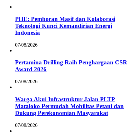
PHE: Pemboran Masif dan Kolaborasi
Teknologi Kunci Kemandirian Energi
Indonesia
07/08/2026
Pertamina Drilling Raih Penghargaan CSR
Award 2026
07/08/2026
Warga Akui Infrastruktur Jalan PLTP
Mataloko Permudah Mobilitas Petani dan
Dukung Perekonomian Masyarakat
07/08/2026