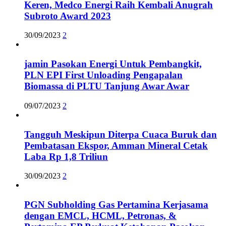
Keren, Medco Energi Raih Kembali Anugrah
Subroto Award 2023
30/09/2023
2
jamin Pasokan Energi Untuk Pembangkit,
PLN EPI First Unloading Pengapalan
Biomassa di PLTU Tanjung Awar Awar
09/07/2023
2
Tangguh Meskipun Diterpa Cuaca Buruk dan
Pembatasan Ekspor, Amman Mineral Cetak
Laba Rp 1,8 Triliun
30/09/2023
2
PGN Subholding Gas Pertamina Kerjasama
dengan EMCL, HCML, Petronas, &