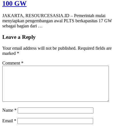
100 GW
JAKARTA, RESOURCESASIA.ID – Pemerintah mulai
menyiapkan pengembangan awal PLTS berkapasitas 17 GW
sebagai bagian dari …
Leave a Reply
Your email address will not be published.
Required fields are
marked
*
Comment
*
Name
*
Email
*