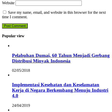
Website
Save my name, email, and website in this browser for the next
time I comment.
Popular view
Pelabuhan Dumai, 60 Tahun Menjadi Gerbang
Distribusi Minyak Indonesia
02/05/2018
Implementasi Kesehatan dan Keselamatan
Kerja di Negara Berkembang Menuju Industri
4.0
24/04/2019