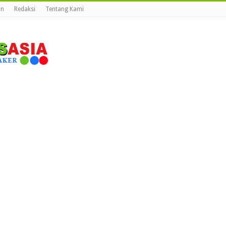
an
Redaksi
Tentang Kami