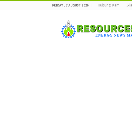
Hubungi Kami
Ikl
FRIDAY , 7 AUGUST 2026