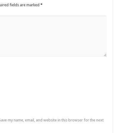
uired fields are marked
*
Save my name, email, and website in this browser for the next