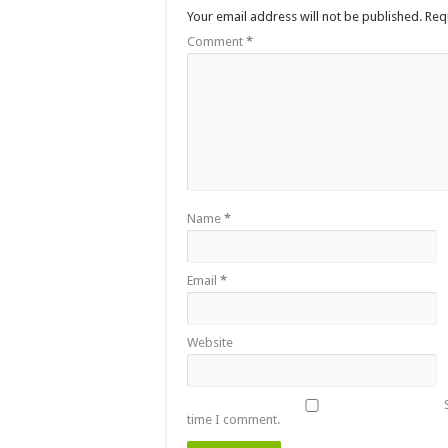
Your email address will not be published.
Req
Comment
*
Name
*
Email
*
Website
time I comment.