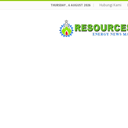
Hubungi Kami
THURSDAY , 6 AUGUST 2026