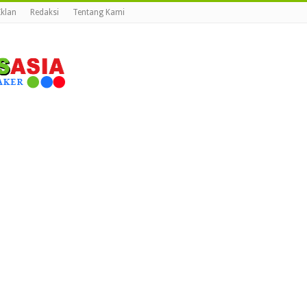
Iklan
Redaksi
Tentang Kami