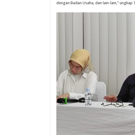
dengan Badan Usaha, dan lain-lain,” ungkap T