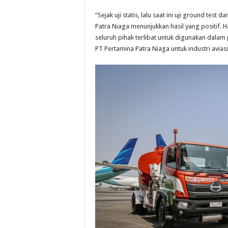
“Sejak uji statis, lalu saat ini uji ground test 
Patra Niaga menunjukkan hasil yang positif
seluruh pihak terlibat untuk digunakan dalam
PT Pertamina Patra Niaga untuk industri aviasi