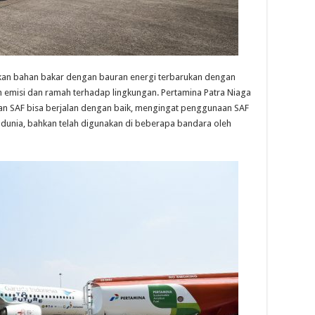
kan bahan bakar dengan bauran energi terbarukan dengan
h emisi dan ramah terhadap lingkungan. Pertamina Patra Niaga
ran SAF bisa berjalan dengan baik, mengingat penggunaan SAF
 dunia, bahkan telah digunakan di beberapa bandara oleh