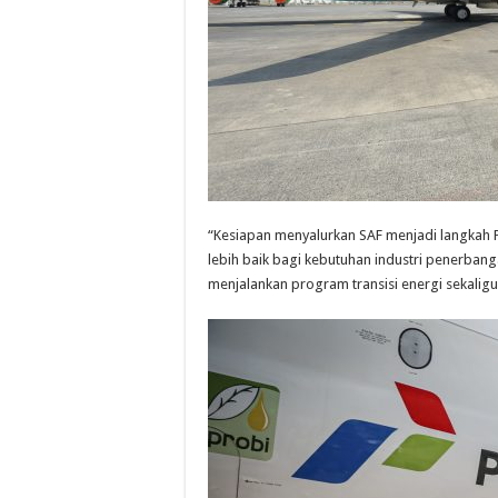
“Kesiapan menyalurkan SAF menjadi langkah 
lebih baik bagi kebutuhan industri penerbang
menjalankan program transisi energi sekaligu