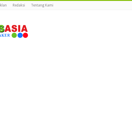
Iklan
Redaksi
Tentang Kami