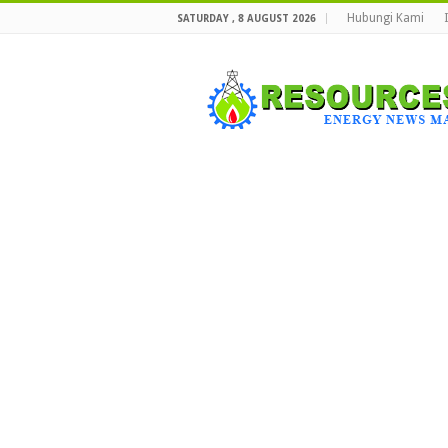
Hubungi Kami
SATURDAY , 8 AUGUST 2026