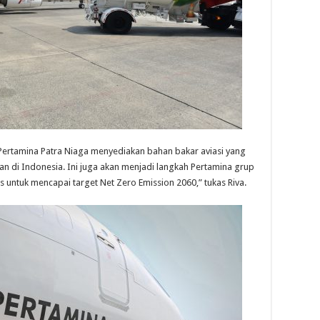
Pertamina Patra Niaga menyediakan bahan bakar aviasi yang
an di Indonesia. Ini juga akan menjadi langkah Pertamina grup
s untuk mencapai target Net Zero Emission 2060,” tukas Riva.