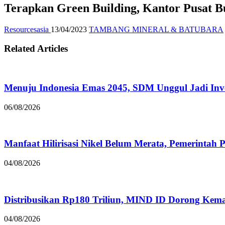
Terapkan Green Building, Kantor Pusat 
Resourcesasia
13/04/2023
TAMBANG MINERAL & BATUBARA
Related Articles
Menuju Indonesia Emas 2045, SDM Unggul Jadi Inves
06/08/2026
Manfaat Hilirisasi Nikel Belum Merata, Pemerintah 
04/08/2026
Distribusikan Rp180 Triliun, MIND ID Dorong Ke
04/08/2026