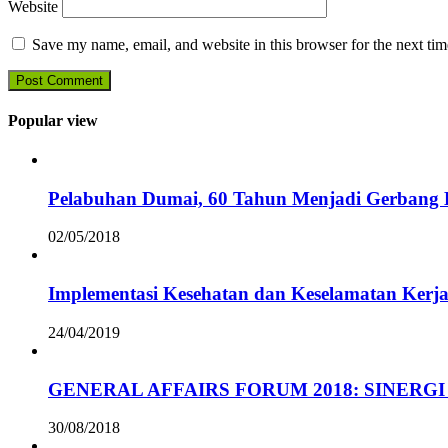
Website
Save my name, email, and website in this browser for the next ti
Popular view
Pelabuhan Dumai, 60 Tahun Menjadi Gerbang D
02/05/2018
Implementasi Kesehatan dan Keselamatan Kerja
24/04/2019
GENERAL AFFAIRS FORUM 2018: SINERGI
30/08/2018