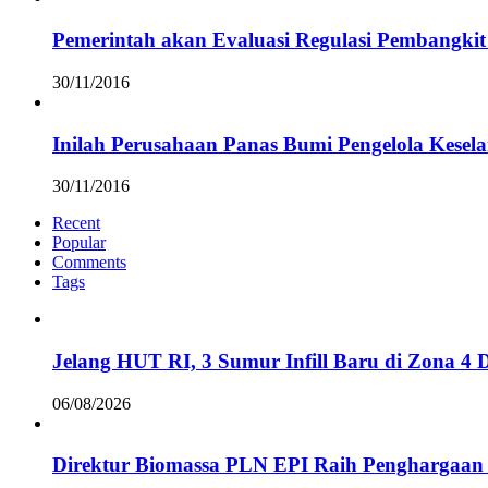
Pemerintah akan Evaluasi Regulasi Pembangkit 
30/11/2016
Inilah Perusahaan Panas Bumi Pengelola Kesel
30/11/2016
Recent
Popular
Comments
Tags
Jelang HUT RI, 3 Sumur Infill Baru di Zona 4
06/08/2026
Direktur Biomassa PLN EPI Raih Penghargaan