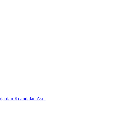
ja dan Keandalan Aset