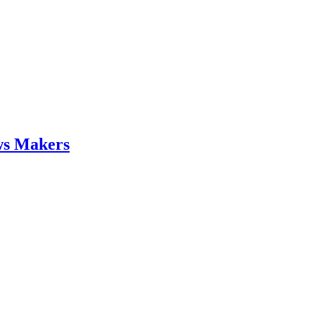
ws Makers