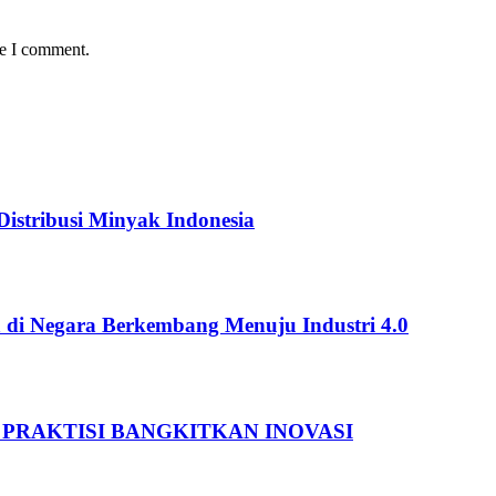
me I comment.
istribusi Minyak Indonesia
 di Negara Berkembang Menuju Industri 4.0
 PRAKTISI BANGKITKAN INOVASI