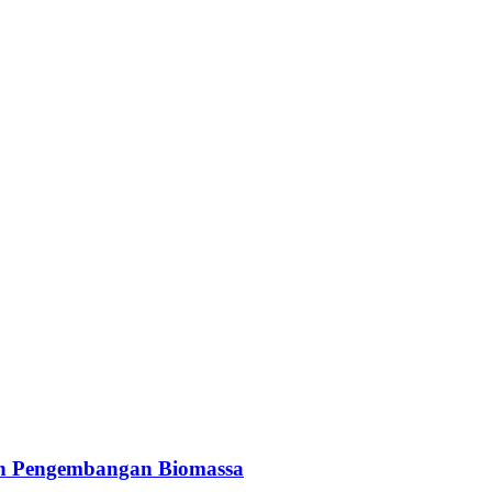
an Pengembangan Biomassa