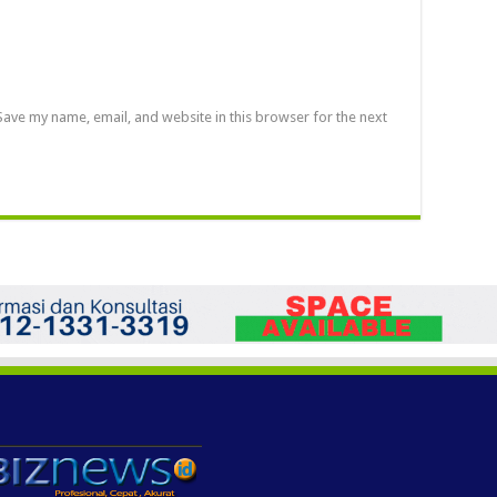
Save my name, email, and website in this browser for the next