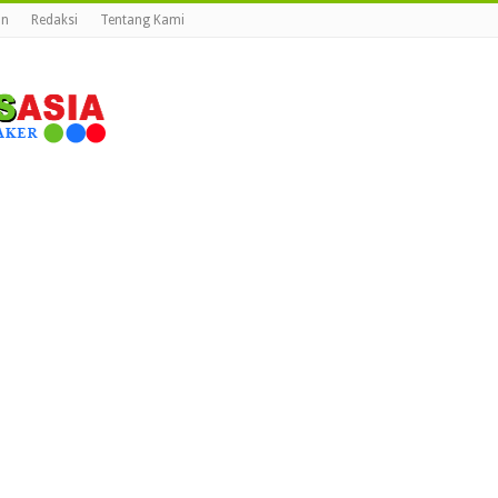
an
Redaksi
Tentang Kami