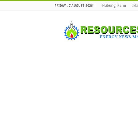
Hubungi Kami
Ikl
FRIDAY , 7 AUGUST 2026