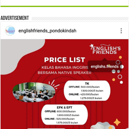
Advertisement