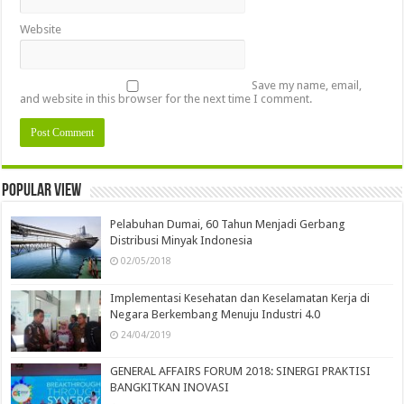
Website
Save my name, email,
and website in this browser for the next time I comment.
Popular view
Pelabuhan Dumai, 60 Tahun Menjadi Gerbang
Distribusi Minyak Indonesia
02/05/2018
Implementasi Kesehatan dan Keselamatan Kerja di
Negara Berkembang Menuju Industri 4.0
24/04/2019
GENERAL AFFAIRS FORUM 2018: SINERGI PRAKTISI
BANGKITKAN INOVASI