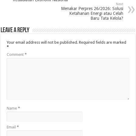
Next
Menakar Perpres 26/2026: Solusi
Ketahanan Energi atau Celah
Baru Tata Kelola?
Leave a Reply
Your email address will not be published.
Required fields are marked
*
Comment
*
Name
*
Email
*