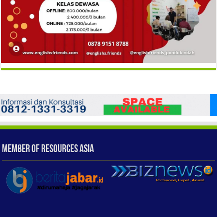
Member of Resources Asia