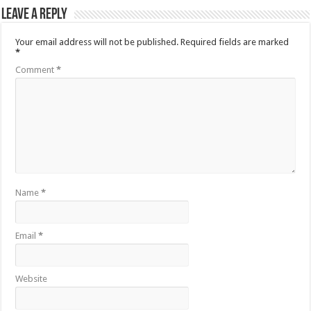
Leave a Reply
Your email address will not be published.
Required fields are marked
*
Comment
*
Name
*
Email
*
Website