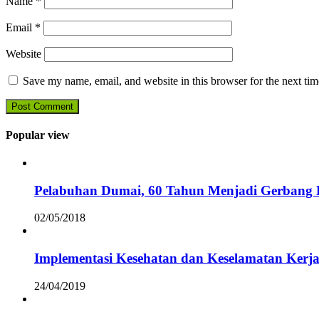
Name
*
Email
*
Website
Save my name, email, and website in this browser for the next ti
Popular view
Pelabuhan Dumai, 60 Tahun Menjadi Gerbang D
02/05/2018
Implementasi Kesehatan dan Keselamatan Kerja
24/04/2019