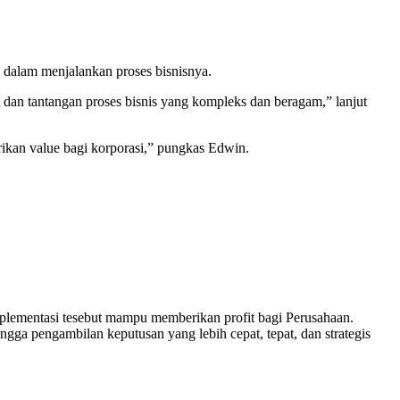
 dalam menjalankan proses bisnisnya.
t dan tantangan proses bisnis yang kompleks dan beragam,” lanjut
ikan value bagi korporasi,” pungkas Edwin.
implementasi tesebut mampu memberikan profit bagi Perusahaan.
ngga pengambilan keputusan yang lebih cepat, tepat, dan strategis