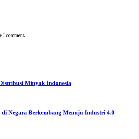
me I comment.
istribusi Minyak Indonesia
 di Negara Berkembang Menuju Industri 4.0