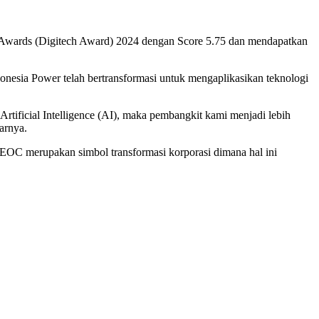
 Awards (Digitech Award) 2024 dengan Score 5.75 dan mendapatkan
esia Power telah bertransformasi untuk mengaplikasikan teknologi
Artificial Intelligence (AI), maka pembangkit kami menjadi lebih
arnya.
REOC merupakan simbol transformasi korporasi dimana hal ini