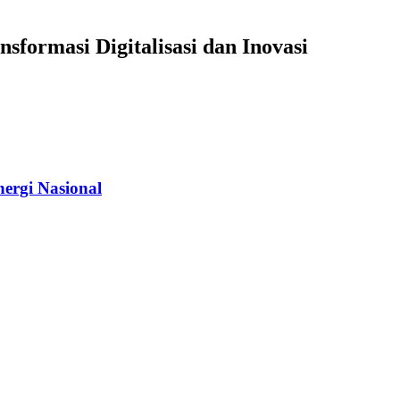
formasi Digitalisasi dan Inovasi
ergi Nasional