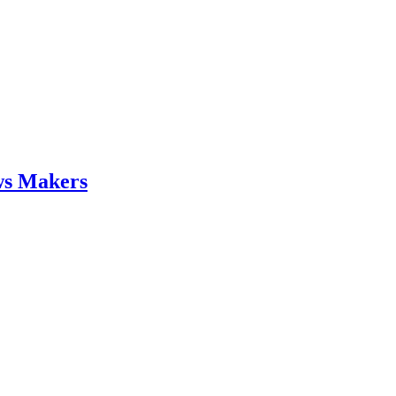
ws Makers