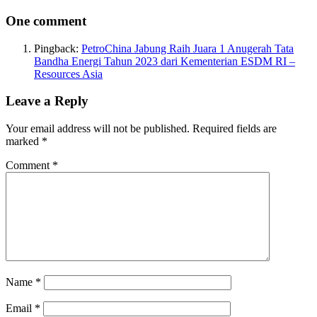
One comment
Pingback:
PetroChina Jabung Raih Juara 1 Anugerah Tata
Bandha Energi Tahun 2023 dari Kementerian ESDM RI –
Resources Asia
Leave a Reply
Your email address will not be published.
Required fields are
marked
*
Comment
*
Name
*
Email
*