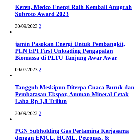
Keren, Medco Energi Raih Kembali Anugrah
Subroto Award 2023
30/09/2023
2
jamin Pasokan Energi Untuk Pembangkit,
PLN EPI First Unloading Pengapalan
Biomassa di PLTU Tanjung Awar Awar
09/07/2023
2
Tangguh Meskipun Diterpa Cuaca Buruk dan
Pembatasan Ekspor, Amman Mineral Cetak
Laba Rp 1,8 Triliun
30/09/2023
2
PGN Subholding Gas Pertamina Kerjasama
dengan EMCL, HCML, Petronas, &