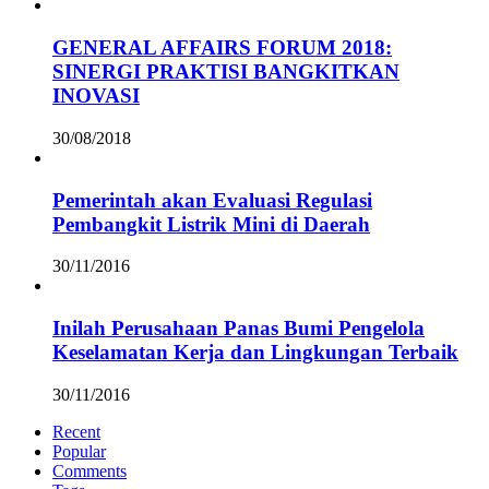
GENERAL AFFAIRS FORUM 2018:
SINERGI PRAKTISI BANGKITKAN
INOVASI
30/08/2018
Pemerintah akan Evaluasi Regulasi
Pembangkit Listrik Mini di Daerah
30/11/2016
Inilah Perusahaan Panas Bumi Pengelola
Keselamatan Kerja dan Lingkungan Terbaik
30/11/2016
Recent
Popular
Comments