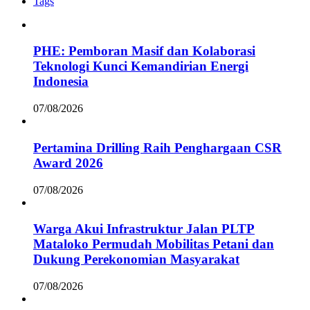
Tags
PHE: Pemboran Masif dan Kolaborasi
Teknologi Kunci Kemandirian Energi
Indonesia
07/08/2026
Pertamina Drilling Raih Penghargaan CSR
Award 2026
07/08/2026
Warga Akui Infrastruktur Jalan PLTP
Mataloko Permudah Mobilitas Petani dan
Dukung Perekonomian Masyarakat
07/08/2026