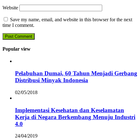
Website
Save my name, email, and website in this browser for the next
time I comment.
Popular view
Pelabuhan Dumai, 60 Tahun Menjadi Gerbang
Distribusi Minyak Indonesia
02/05/2018
Implementasi Kesehatan dan Keselamatan
Kerja di Negara Berkembang Menuju Industri
4.0
24/04/2019