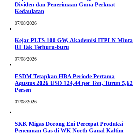
Dividen dan Penerimaan Guna Perkuat
Kedaulatan
07/08/2026
Kejar PLTS 100 GW, Akademisi ITPLN Minta
RI Tak Terburu-buru
07/08/2026
ESDM Tetapkan HBA Periode Pertama
Agustus 2026 USD 124,44 per Ton, Turun 5,62
Persen
07/08/2026
SKK Migas Dorong Eni Percepat Produksi
Penemuan Gas di WK North Ganal Kaltim