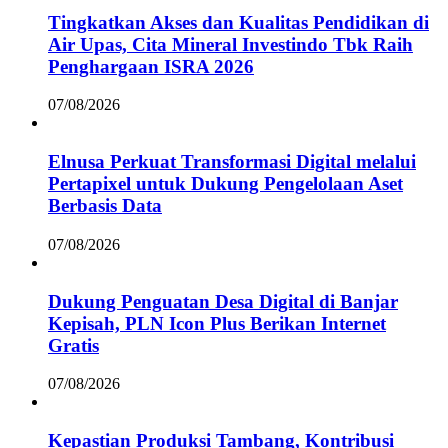
Tingkatkan Akses dan Kualitas Pendidikan di
Air Upas, Cita Mineral Investindo Tbk Raih
Penghargaan ISRA 2026
07/08/2026
Elnusa Perkuat Transformasi Digital melalui
Pertapixel untuk Dukung Pengelolaan Aset
Berbasis Data
07/08/2026
Dukung Penguatan Desa Digital di Banjar
Kepisah, PLN Icon Plus Berikan Internet
Gratis
07/08/2026
Kepastian Produksi Tambang, Kontribusi