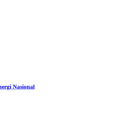
ergi Nasional