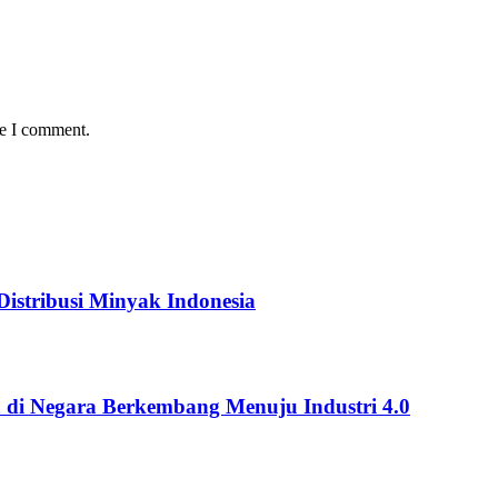
me I comment.
istribusi Minyak Indonesia
 di Negara Berkembang Menuju Industri 4.0