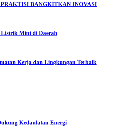
 PRAKTISI BANGKITKAN INOVASI
Listrik Mini di Daerah
amatan Kerja dan Lingkungan Terbaik
 Dukung Kedaulatan Energi