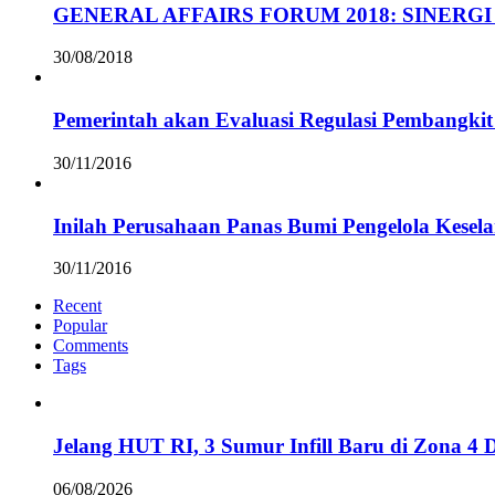
GENERAL AFFAIRS FORUM 2018: SINERGI
30/08/2018
Pemerintah akan Evaluasi Regulasi Pembangkit 
30/11/2016
Inilah Perusahaan Panas Bumi Pengelola Kesel
30/11/2016
Recent
Popular
Comments
Tags
Jelang HUT RI, 3 Sumur Infill Baru di Zona 4
06/08/2026