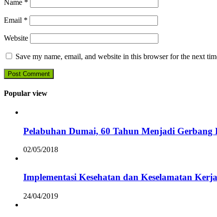
Name
*
Email
*
Website
Save my name, email, and website in this browser for the next ti
Popular view
Pelabuhan Dumai, 60 Tahun Menjadi Gerbang D
02/05/2018
Implementasi Kesehatan dan Keselamatan Kerja
24/04/2019