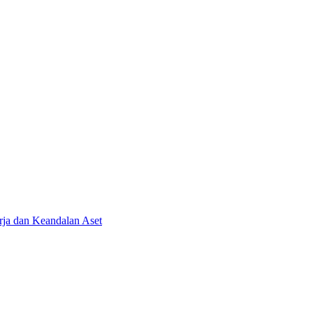
ja dan Keandalan Aset