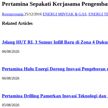
Pertamina Sepakati Kerjasama Pengemb
Resourcesasia
25/12/2016
ENERGI MINYAK & GAS
,
ENERGI 
Related Articles
Jelang HUT RI, 3 Sumur Infill Baru di Zona 4 Duk
06/08/2026
Pertamina Hulu Energi Dorong Inovasi Pengeboran 
06/08/2026
Pertamina Drilling Pamerkan Inovasi Teknologi dan
05/08/2026