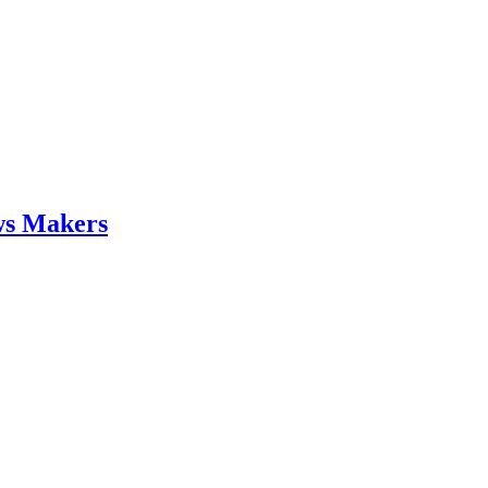
ws Makers