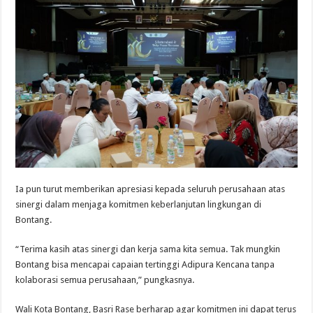
Ia pun turut memberikan apresiasi kepada seluruh perusahaan atas
sinergi dalam menjaga komitmen keberlanjutan lingkungan di
Bontang.
“Terima kasih atas sinergi dan kerja sama kita semua. Tak mungkin
Bontang bisa mencapai capaian tertinggi Adipura Kencana tanpa
kolaborasi semua perusahaan,” pungkasnya.
Wali Kota Bontang, Basri Rase berharap agar komitmen ini dapat terus