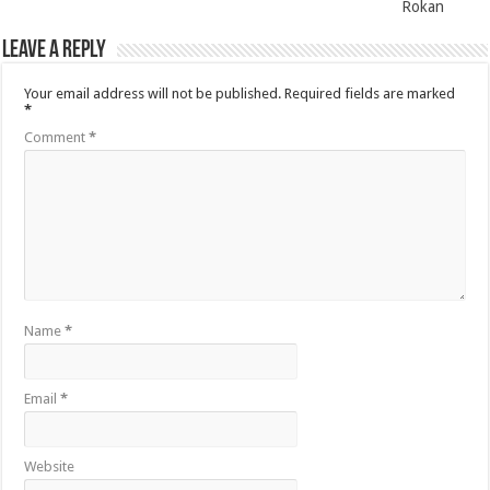
Rokan
Leave a Reply
Your email address will not be published.
Required fields are marked
*
Comment
*
Name
*
Email
*
Website