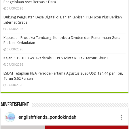
Pengelolaan Aset Berbasis Data
07/08/2026
Dukung Penguatan Desa Digital di Banjar Kepisah, PLN Icon Plus Berikan
Internet Gratis
07/08/2026
Kepastian Produksi Tambang, Kontribusi Dividen dan Penerimaan Guna
Perkuat Kedaulatan
07/08/2026
Kejar PLTS 100 GW, Akademisi ITPLN Minta RI Tak Terburu-buru
07/08/2026
ESDM Tetapkan HBA Periode Pertama Agustus 2026 USD 124,44 per Ton,
Turun 5,62 Persen
07/08/2026
Advertisement