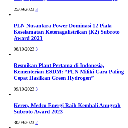
25/09/2023
3
PLN Nusantara Power Dominasi 12 Piala
Keselamatan Ketenagalistrikan (K2) Subroto
Award 2023
08/10/2023
3
Resmikan Plant Pertama di Indonesia,
Kementerian ESDM: “PLN Miliki Cara Paling
Cepat Hasilkan Green Hydrogen”
09/10/2023
3
Keren, Medco Energi Raih Kembali Anugrah
Subroto Award 2023
30/09/2023
2