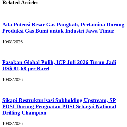
Related Articles
Ada Potensi Besar Gas Pangkah, Pertamina Dorong
Produksi Gas Bumi untuk Industri Jawa Timur
10/08/2026
Pasokan Global Pulih, ICP Juli 2026 Turun Jadi
US$ 81,68 per Barel
10/08/2026
Sikapi Restrukturisasi Subholding Upstream, SP
PDSI Dorong Penguatan PDSI Sebagai National
Drilling Champion
10/08/2026