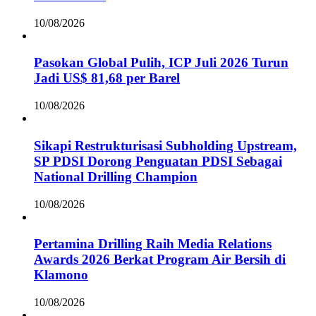
10/08/2026
Pasokan Global Pulih, ICP Juli 2026 Turun
Jadi US$ 81,68 per Barel
10/08/2026
Sikapi Restrukturisasi Subholding Upstream,
SP PDSI Dorong Penguatan PDSI Sebagai
National Drilling Champion
10/08/2026
Pertamina Drilling Raih Media Relations
Awards 2026 Berkat Program Air Bersih di
Klamono
10/08/2026