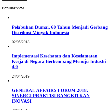
Popular view
Pelabuhan Dumai, 60 Tahun Menjadi Gerbang
Distribusi Minyak Indonesia
02/05/2018
Implementasi Kesehatan dan Keselamatan
Kerja di Negara Berkembang Menuju Industri
4.0
24/04/2019
GENERAL AFFAIRS FORUM 2018:
SINERGI PRAKTISI BANGKITKAN
INOVASI