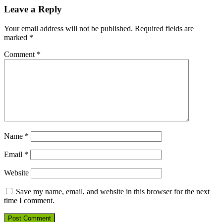
Leave a Reply
Your email address will not be published.
Required fields are
marked
*
Comment
*
Name
*
Email
*
Website
Save my name, email, and website in this browser for the next
time I comment.