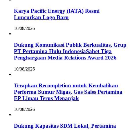
Karya Pacific Energy (IATA) Resmi
Luncurkan Logo Baru
10/08/2026
Dukung Komunikasi Publik Berkualitas, Grup
PT Pertamina Hulu IndonesiaSabet Tiga
Penghargaan Media Relations Award 2026
10/08/2026
Terapkan Recompletion untuk Kembalikan
Performa Sumur Migas, Gas Sales Pertamina
EP Limau Terus Menanjak
10/08/2026
Dukung Kapasitas SDM Lokal, Pertamina