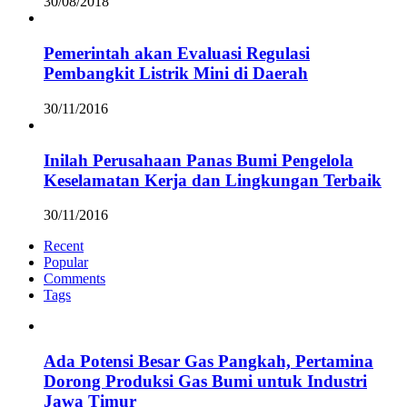
30/08/2018
Pemerintah akan Evaluasi Regulasi
Pembangkit Listrik Mini di Daerah
30/11/2016
Inilah Perusahaan Panas Bumi Pengelola
Keselamatan Kerja dan Lingkungan Terbaik
30/11/2016
Recent
Popular
Comments
Tags
Ada Potensi Besar Gas Pangkah, Pertamina
Dorong Produksi Gas Bumi untuk Industri
Jawa Timur