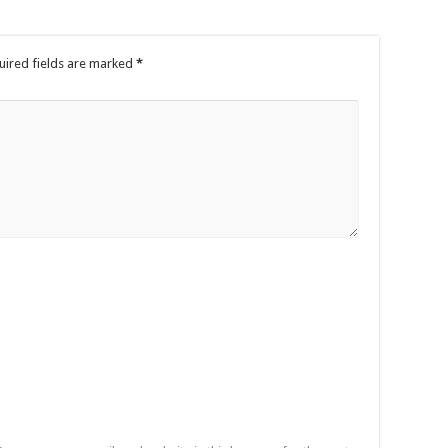
uired fields are marked
*