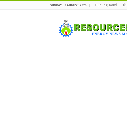
Hubungi Kami
Ik
SUNDAY , 9 AUGUST 2026