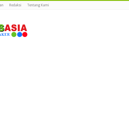
lan
Redaksi
Tentang Kami