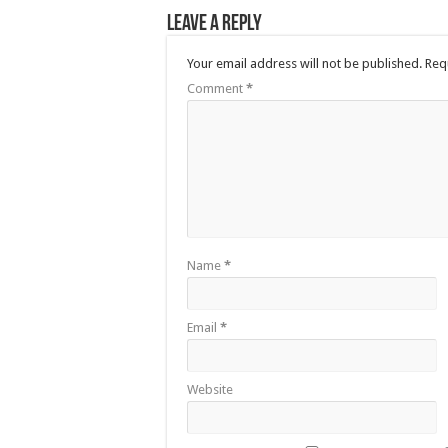
Leave a Reply
Your email address will not be published.
Req
Comment
*
Name
*
Email
*
Website