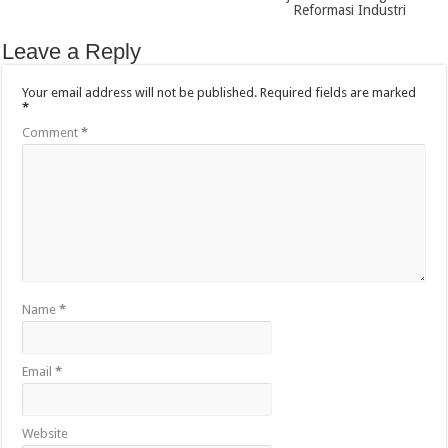
Reformasi Industri
Leave a Reply
Your email address will not be published.
Required fields are marked
*
Comment
*
Name
*
Email
*
Website