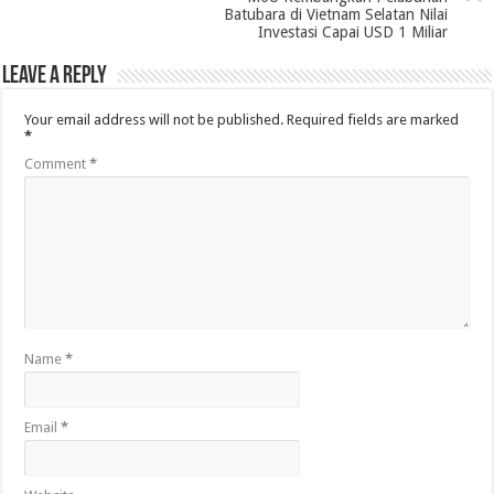
Batubara di Vietnam Selatan Nilai
Investasi Capai USD 1 Miliar
Leave a Reply
Your email address will not be published.
Required fields are marked
*
Comment
*
Name
*
Email
*