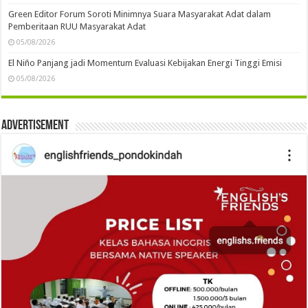
Green Editor Forum Soroti Minimnya Suara Masyarakat Adat dalam
Pemberitaan RUU Masyarakat Adat
05/08/2026
El Niño Panjang jadi Momentum Evaluasi Kebijakan Energi Tinggi Emisi
05/08/2026
Advertisement