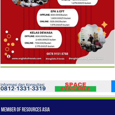
Member of Resources Asia