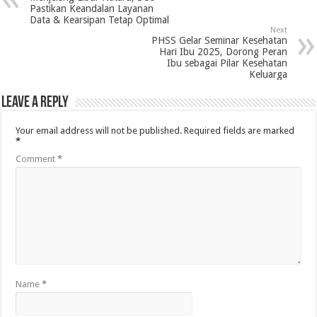
Pastikan Keandalan Layanan
Data & Kearsipan Tetap Optimal
Next
PHSS Gelar Seminar Kesehatan
Hari Ibu 2025, Dorong Peran
Ibu sebagai Pilar Kesehatan
Keluarga
Leave a Reply
Your email address will not be published.
Required fields are marked
*
Comment
*
Name
*