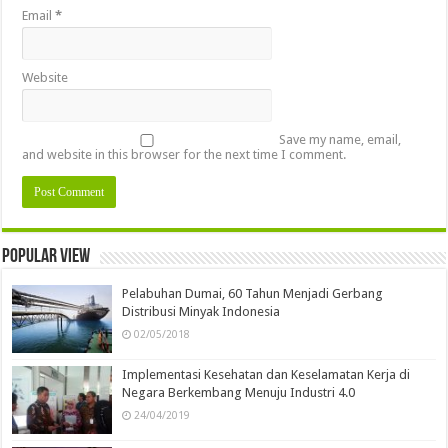
Email
*
Website
Save my name, email,
and website in this browser for the next time I comment.
Popular view
Pelabuhan Dumai, 60 Tahun Menjadi Gerbang
Distribusi Minyak Indonesia
02/05/2018
Implementasi Kesehatan dan Keselamatan Kerja di
Negara Berkembang Menuju Industri 4.0
24/04/2019