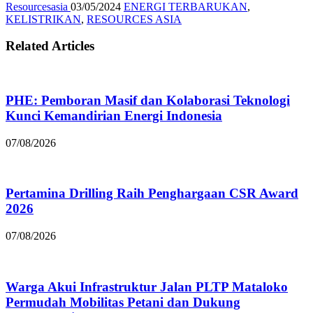
Resourcesasia
03/05/2024
ENERGI TERBARUKAN
,
KELISTRIKAN
,
RESOURCES ASIA
Related Articles
PHE: Pemboran Masif dan Kolaborasi Teknologi
Kunci Kemandirian Energi Indonesia
07/08/2026
Pertamina Drilling Raih Penghargaan CSR Award
2026
07/08/2026
Warga Akui Infrastruktur Jalan PLTP Mataloko
Permudah Mobilitas Petani dan Dukung