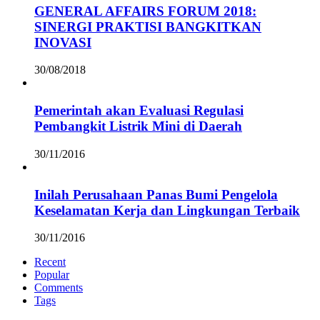
GENERAL AFFAIRS FORUM 2018:
SINERGI PRAKTISI BANGKITKAN
INOVASI
30/08/2018
Pemerintah akan Evaluasi Regulasi
Pembangkit Listrik Mini di Daerah
30/11/2016
Inilah Perusahaan Panas Bumi Pengelola
Keselamatan Kerja dan Lingkungan Terbaik
30/11/2016
Recent
Popular
Comments
Tags