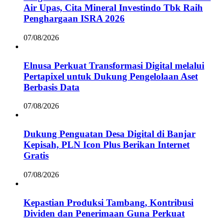
Air Upas, Cita Mineral Investindo Tbk Raih
Penghargaan ISRA 2026
07/08/2026
Elnusa Perkuat Transformasi Digital melalui
Pertapixel untuk Dukung Pengelolaan Aset
Berbasis Data
07/08/2026
Dukung Penguatan Desa Digital di Banjar
Kepisah, PLN Icon Plus Berikan Internet
Gratis
07/08/2026
Kepastian Produksi Tambang, Kontribusi
Dividen dan Penerimaan Guna Perkuat