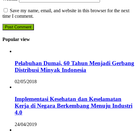
Save my name, email, and website in this browser for the next
time I comment.
Popular view
Pelabuhan Dumai, 60 Tahun Menjadi Gerbang
Distribusi Minyak Indonesia
02/05/2018
Implementasi Kesehatan dan Keselamatan
Kerja di Negara Berkembang Menuju Industri
4.0
24/04/2019