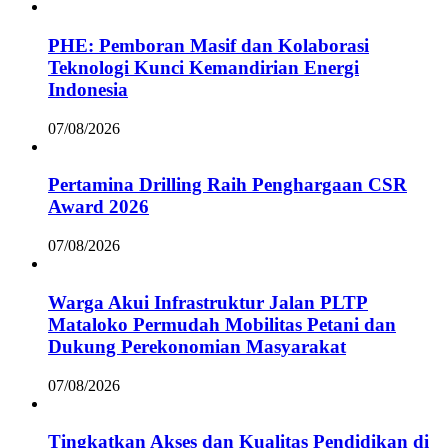
PHE: Pemboran Masif dan Kolaborasi
Teknologi Kunci Kemandirian Energi
Indonesia
07/08/2026
Pertamina Drilling Raih Penghargaan CSR
Award 2026
07/08/2026
Warga Akui Infrastruktur Jalan PLTP
Mataloko Permudah Mobilitas Petani dan
Dukung Perekonomian Masyarakat
07/08/2026
Tingkatkan Akses dan Kualitas Pendidikan di