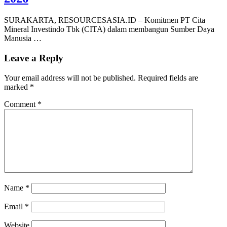
SURAKARTA, RESOURCESASIA.ID – Komitmen PT Cita
Mineral Investindo Tbk (CITA) dalam membangun Sumber Daya
Manusia …
Leave a Reply
Your email address will not be published.
Required fields are
marked
*
Comment
*
Name
*
Email
*
Website