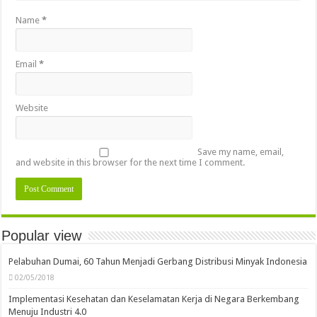
Name
*
Email
*
Website
Save my name, email,
and website in this browser for the next time I comment.
Popular view
Pelabuhan Dumai, 60 Tahun Menjadi Gerbang Distribusi Minyak Indonesia
02/05/2018
Implementasi Kesehatan dan Keselamatan Kerja di Negara Berkembang
Menuju Industri 4.0