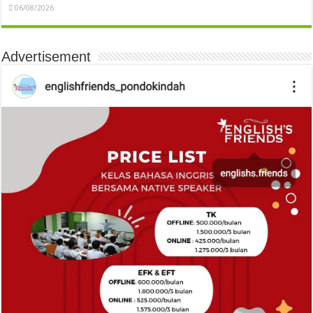
06/08/2026
Advertisement