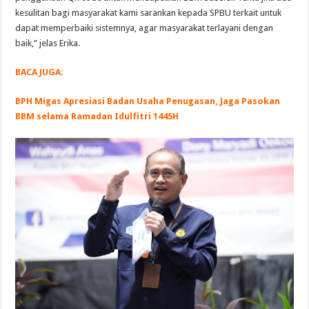
kesulitan bagi masyarakat kami sarankan kepada SPBU terkait untuk
dapat memperbaiki sistemnya, agar masyarakat terlayani dengan
baik,” jelas Erika.
BACA JUGA:
BPH Migas Apresiasi Badan Usaha Penugasan, Jaga Pasokan
BBM selama Ramadan Idulfitri 1445H