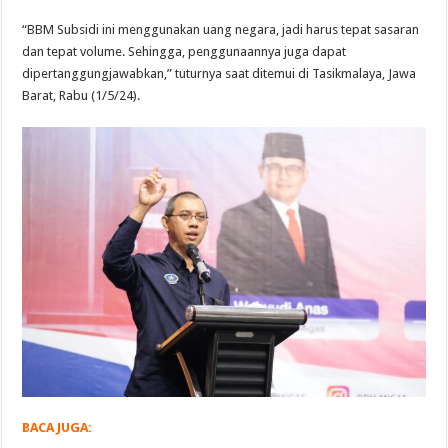
“BBM Subsidi ini menggunakan uang negara, jadi harus tepat sasaran
dan tepat volume. Sehingga, penggunaannya juga dapat
dipertanggungjawabkan,” tuturnya saat ditemui di Tasikmalaya, Jawa
Barat, Rabu (1/5/24).
BACA JUGA: