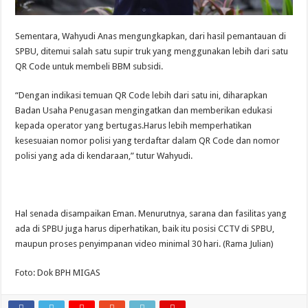
Sementara, Wahyudi Anas mengungkapkan, dari hasil pemantauan di
SPBU, ditemui salah satu supir truk yang menggunakan lebih dari satu
QR Code untuk membeli BBM subsidi.
“Dengan indikasi temuan QR Code lebih dari satu ini, diharapkan
Badan Usaha Penugasan mengingatkan dan memberikan edukasi
kepada operator yang bertugas.Harus lebih memperhatikan
kesesuaian nomor polisi yang terdaftar dalam QR Code dan nomor
polisi yang ada di kendaraan,” tutur Wahyudi.
Hal senada disampaikan Eman. Menurutnya, sarana dan fasilitas yang
ada di SPBU juga harus diperhatikan, baik itu posisi CCTV di SPBU,
maupun proses penyimpanan video minimal 30 hari. (Rama Julian)
Foto: Dok BPH MIGAS