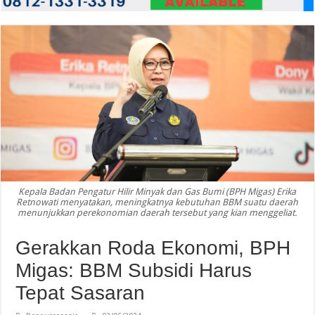
Kepala Badan Pengatur Hilir Minyak dan Gas Bumi (BPH Migas) Erika
Retnowati menyatakan, meningkatnya kebutuhan BBM suatu daerah
menunjukkan perekonomian daerah tersebut yang kian menggeliat.
Gerakkan Roda Ekonomi, BPH
Migas: BBM Subsidi Harus
Tepat Sasaran