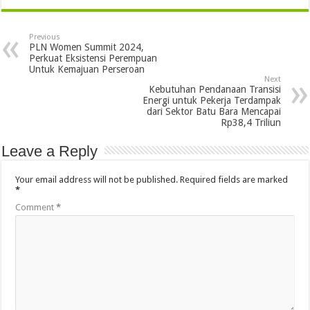
Previous
PLN Women Summit 2024,
Perkuat Eksistensi Perempuan
Untuk Kemajuan Perseroan
Next
Kebutuhan Pendanaan Transisi
Energi untuk Pekerja Terdampak
dari Sektor Batu Bara Mencapai
Rp38,4 Triliun
Leave a Reply
Your email address will not be published.
Required fields are marked
*
Comment
*