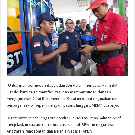
“Untuk mempermudah Bapak dan Ibu dalam mendapatkan BBM
Subsidi kami telah memfasilitasi dan mempermudah dengan
menggunakan Surat Rekomendasi. Surat ini dapat digunakan untuk
berbagai sektor seperti nelayan, petani, hingga UMKM,” ucapnya.
Di tempat terpisah, Anggota Komite BPH Migas Eman Salman Arief
menjelaskan subsidi dan kompensasi untuk BBM menggunakan
Anggaran Pendapatan dan Belanja Negara (APBN).