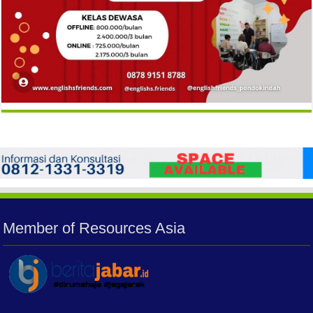
Member of Resources Asia