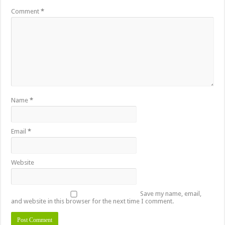
Comment
*
Name
*
Email
*
Website
Save my name, email,
and website in this browser for the next time I comment.