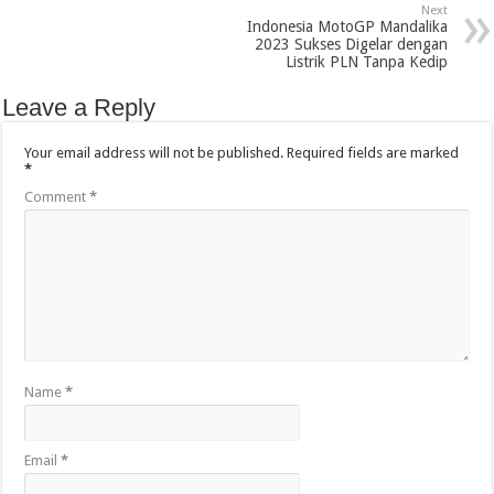
Next
Indonesia MotoGP Mandalika
2023 Sukses Digelar dengan
Listrik PLN Tanpa Kedip
Leave a Reply
Your email address will not be published.
Required fields are marked
*
Comment
*
Name
*
Email
*