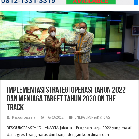
Implementasi Strategi Operasi Tahun 2022
dan Menjaga Target Tahun 2030 On The
Track
Resourcesasia
16/03/2022
ENERGI MINYAK & GAS
RESOURCESASIA.ID, JAKARTA Jakarta – Program kerja 2022 yang masif
dan agresif yang harus diimbangi dengan koordinasi dan