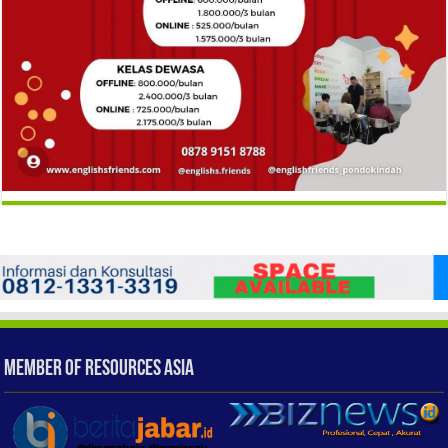
Member of Resources Asia