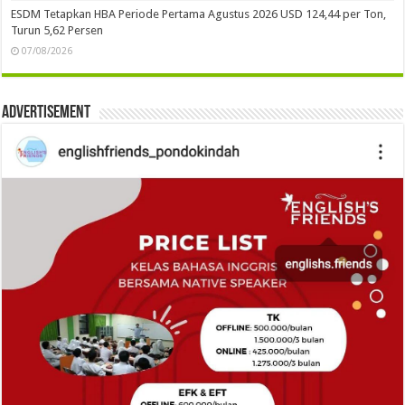
ESDM Tetapkan HBA Periode Pertama Agustus 2026 USD 124,44 per Ton,
Turun 5,62 Persen
07/08/2026
Advertisement