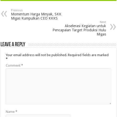
Previous
Momentum Harga Minyak, SKK
Migas Kumpulkan CEO KKKS
Next
Akselerasi Kegiatan untuk
Pencapaian Target Produksi Hulu
Migas
Leave a Reply
Your email address will not be published.
Required fields are marked
*
Comment
*
Name
*