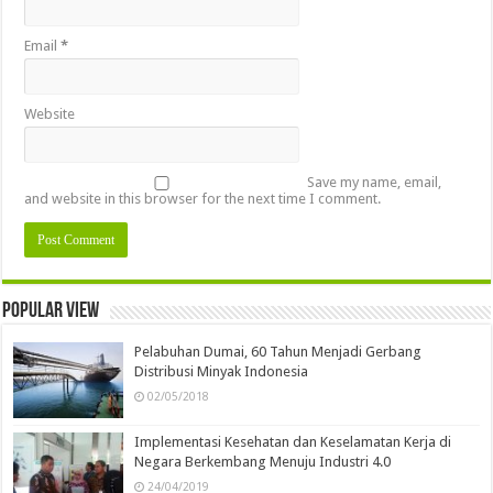
Email
*
Website
Save my name, email,
and website in this browser for the next time I comment.
Popular view
Pelabuhan Dumai, 60 Tahun Menjadi Gerbang
Distribusi Minyak Indonesia
02/05/2018
Implementasi Kesehatan dan Keselamatan Kerja di
Negara Berkembang Menuju Industri 4.0
24/04/2019