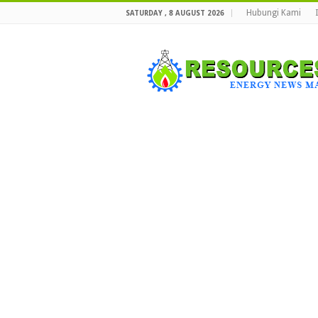
Hubungi Kami
SATURDAY , 8 AUGUST 2026