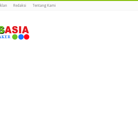
Iklan
Redaksi
Tentang Kami