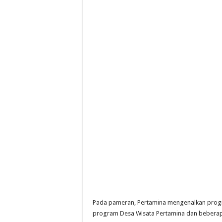
Pada pameran, Pertamina mengenalkan progra
program Desa Wisata Pertamina dan beberap