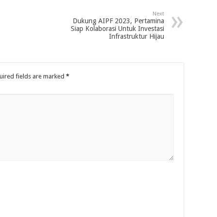
Next
Dukung AIPF 2023, Pertamina
Siap Kolaborasi Untuk Investasi
Infrastruktur Hijau
uired fields are marked
*