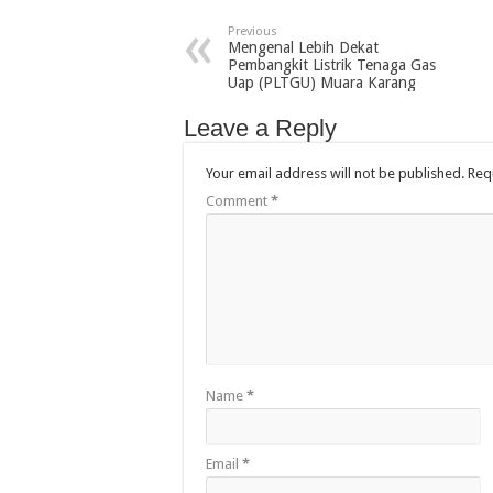
Previous
Mengenal Lebih Dekat
Pembangkit Listrik Tenaga Gas
Uap (PLTGU) Muara Karang
Leave a Reply
Your email address will not be published.
Req
Comment
*
Name
*
Email
*