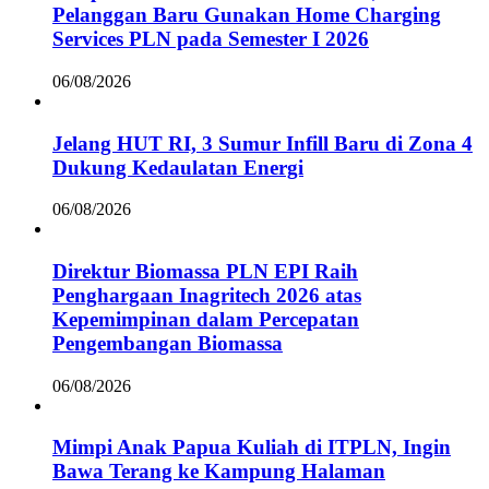
Pelanggan Baru Gunakan Home Charging
Services PLN pada Semester I 2026
06/08/2026
Jelang HUT RI, 3 Sumur Infill Baru di Zona 4
Dukung Kedaulatan Energi
06/08/2026
Direktur Biomassa PLN EPI Raih
Penghargaan Inagritech 2026 atas
Kepemimpinan dalam Percepatan
Pengembangan Biomassa
06/08/2026
Mimpi Anak Papua Kuliah di ITPLN, Ingin
Bawa Terang ke Kampung Halaman