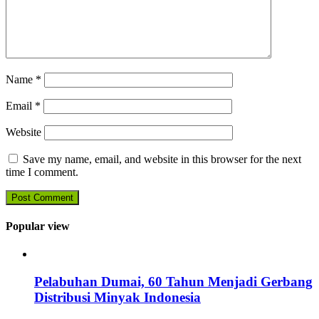
Name
*
Email
*
Website
Save my name, email, and website in this browser for the next
time I comment.
Popular view
Pelabuhan Dumai, 60 Tahun Menjadi Gerbang
Distribusi Minyak Indonesia