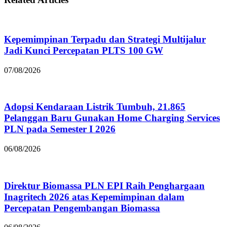
Kepemimpinan Terpadu dan Strategi Multijalur
Jadi Kunci Percepatan PLTS 100 GW
07/08/2026
Adopsi Kendaraan Listrik Tumbuh, 21.865
Pelanggan Baru Gunakan Home Charging Services
PLN pada Semester I 2026
06/08/2026
Direktur Biomassa PLN EPI Raih Penghargaan
Inagritech 2026 atas Kepemimpinan dalam
Percepatan Pengembangan Biomassa