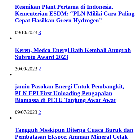
Resmikan Plant Pertama di Indonesia,
Kementerian ESDM: “PLN Miliki Cara Paling
Cepat Hasilkan Green Hydrogen”
09/10/2023
3
Keren, Medco Energi Raih Kembali Anugrah
Subroto Award 2023
30/09/2023
2
jamin Pasokan Energi Untuk Pembangkit,
PLN EPI First Unloading Pengapalan
Biomassa di PLTU Tanjung Awar Awar
09/07/2023
2
Tangguh Meskipun Diterpa Cuaca Buruk dan
Pembatasan Ekspor, Amman Mineral Cetak