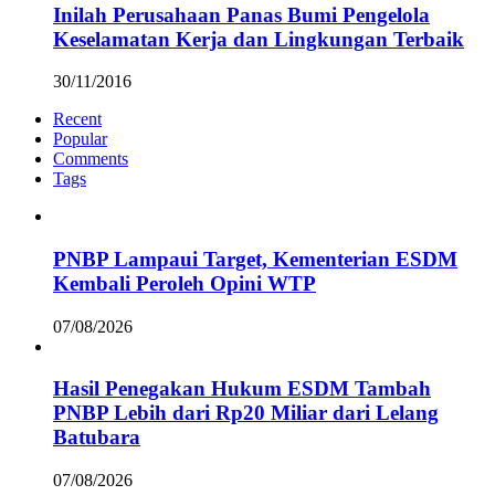
Inilah Perusahaan Panas Bumi Pengelola
Keselamatan Kerja dan Lingkungan Terbaik
30/11/2016
Recent
Popular
Comments
Tags
PNBP Lampaui Target, Kementerian ESDM
Kembali Peroleh Opini WTP
07/08/2026
Hasil Penegakan Hukum ESDM Tambah
PNBP Lebih dari Rp20 Miliar dari Lelang
Batubara
07/08/2026