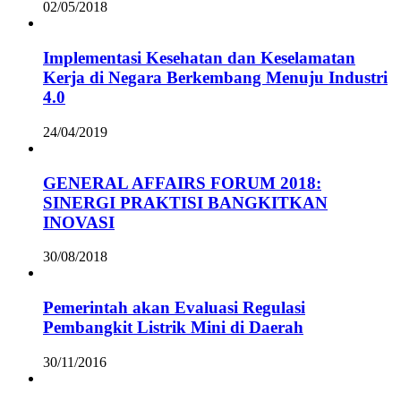
02/05/2018
Implementasi Kesehatan dan Keselamatan
Kerja di Negara Berkembang Menuju Industri
4.0
24/04/2019
GENERAL AFFAIRS FORUM 2018:
SINERGI PRAKTISI BANGKITKAN
INOVASI
30/08/2018
Pemerintah akan Evaluasi Regulasi
Pembangkit Listrik Mini di Daerah
30/11/2016