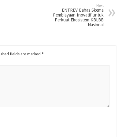
Next
ENTREV Bahas Skema
Pembiayaan Inovatif untuk
Perkuat Ekosistem KBLBB
Nasional
uired fields are marked
*