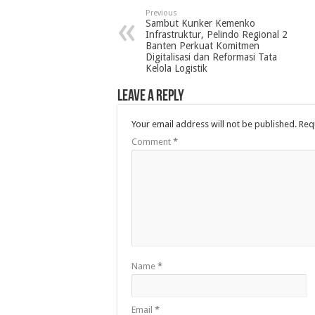
Previous
Sambut Kunker Kemenko
Infrastruktur, Pelindo Regional 2
Banten Perkuat Komitmen
Digitalisasi dan Reformasi Tata
Kelola Logistik
Leave a Reply
Your email address will not be published.
Req
Comment
*
Name
*
Email
*