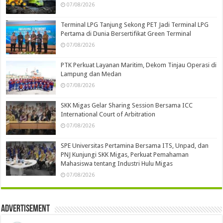
07/08/2026
Terminal LPG Tanjung Sekong PET Jadi Terminal LPG
Pertama di Dunia Bersertifikat Green Terminal
07/08/2026
PTK Perkuat Layanan Maritim, Dekom Tinjau Operasi di
Lampung dan Medan
07/08/2026
SKK Migas Gelar Sharing Session Bersama ICC
International Court of Arbitration
07/08/2026
SPE Universitas Pertamina Bersama ITS, Unpad, dan
PNJ Kunjungi SKK Migas, Perkuat Pemahaman
Mahasiswa tentang Industri Hulu Migas
07/08/2026
Advertisement