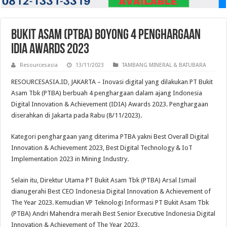
Bukit Asam (PTBA) Boyong 4 Penghargaan
IDIA Awards 2023
Resourcesasia
13/11/2023
TAMBANG MINERAL & BATUBARA
RESOURCESASIA.ID, JAKARTA – Inovasi digital yang dilakukan PT Bukit
Asam Tbk (PTBA) berbuah 4 penghargaan dalam ajang Indonesia
Digital Innovation & Achievement (IDIA) Awards 2023. Penghargaan
diserahkan di Jakarta pada Rabu (8/11/2023).
Kategori penghargaan yang diterima PTBA yakni Best Overall Digital
Innovation & Achievement 2023, Best Digital Technology & IoT
Implementation 2023 in Mining Industry.
Selain itu, Direktur Utama PT Bukit Asam Tbk (PTBA) Arsal Ismail
dianugerahi Best CEO Indonesia Digital Innovation & Achievement of
The Year 2023. Kemudian VP Teknologi Informasi PT Bukit Asam Tbk
(PTBA) Andri Mahendra meraih Best Senior Executive Indonesia Digital
Innovation & Achievement of The Year 2023.