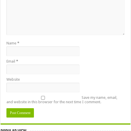
Name
*
Email
*
Website
Save my name, email,
and website in this browser for the next time I comment.