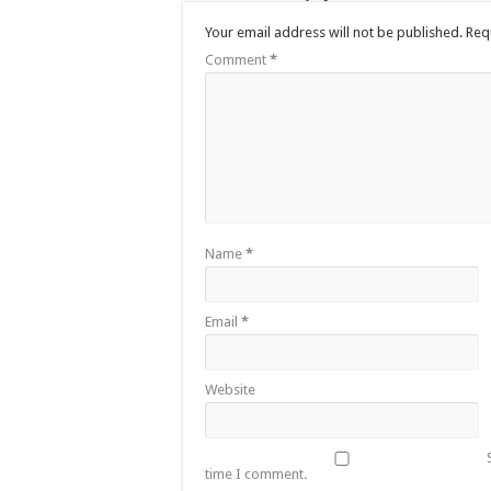
Your email address will not be published.
Req
Comment
*
Name
*
Email
*
Website
time I comment.