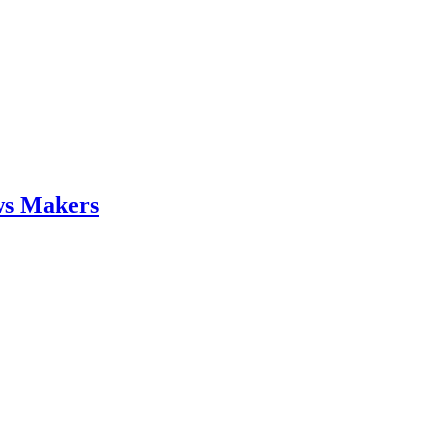
ws Makers