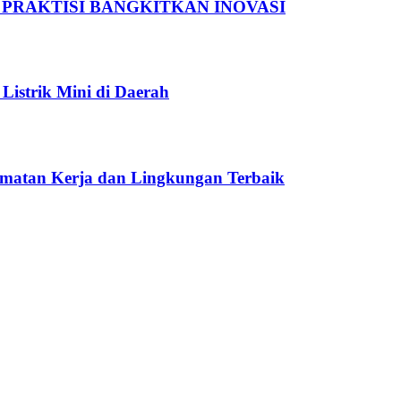
 PRAKTISI BANGKITKAN INOVASI
Listrik Mini di Daerah
amatan Kerja dan Lingkungan Terbaik