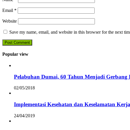
Email
*
Website
Save my name, email, and website in this browser for the next ti
Popular view
Pelabuhan Dumai, 60 Tahun Menjadi Gerbang D
02/05/2018
Implementasi Kesehatan dan Keselamatan Kerja
24/04/2019