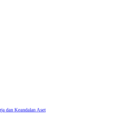
ja dan Keandalan Aset