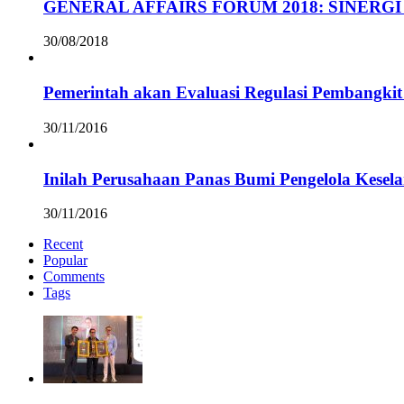
GENERAL AFFAIRS FORUM 2018: SINERGI
30/08/2018
Pemerintah akan Evaluasi Regulasi Pembangkit 
30/11/2016
Inilah Perusahaan Panas Bumi Pengelola Kesel
30/11/2016
Recent
Popular
Comments
Tags