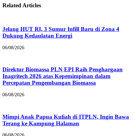
Related Articles
Jelang HUT RI, 3 Sumur Infill Baru di Zona 4
Dukung Kedaulatan Energi
06/08/2026
Direktur Biomassa PLN EPI Raih Penghargaan
Inagritech 2026 atas Kepemimpinan dalam
Percepatan Pengembangan Biomassa
06/08/2026
Mimpi Anak Papua Kuliah di ITPLN, Ingin Bawa
Terang ke Kampung Halaman
06/08/2026