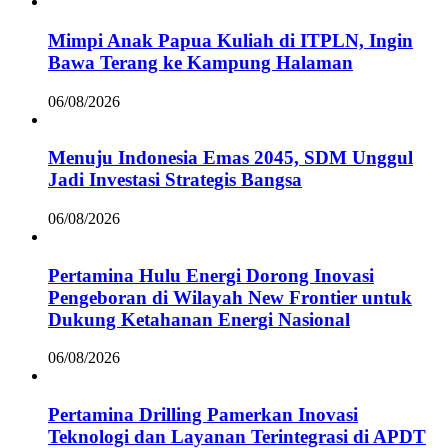
Mimpi Anak Papua Kuliah di ITPLN, Ingin
Bawa Terang ke Kampung Halaman
06/08/2026
Menuju Indonesia Emas 2045, SDM Unggul
Jadi Investasi Strategis Bangsa
06/08/2026
Pertamina Hulu Energi Dorong Inovasi
Pengeboran di Wilayah New Frontier untuk
Dukung Ketahanan Energi Nasional
06/08/2026
Pertamina Drilling Pamerkan Inovasi
Teknologi dan Layanan Terintegrasi di APDT