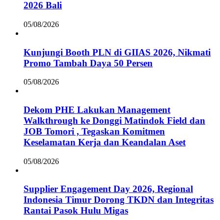
2026 Bali
05/08/2026
Kunjungi Booth PLN di GIIAS 2026, Nikmati
Promo Tambah Daya 50 Persen
05/08/2026
Dekom PHE Lakukan Management
Walkthrough ke Donggi Matindok Field dan
JOB Tomori , Tegaskan Komitmen
Keselamatan Kerja dan Keandalan Aset
05/08/2026
Supplier Engagement Day 2026, Regional
Indonesia Timur Dorong TKDN dan Integritas
Rantai Pasok Hulu Migas