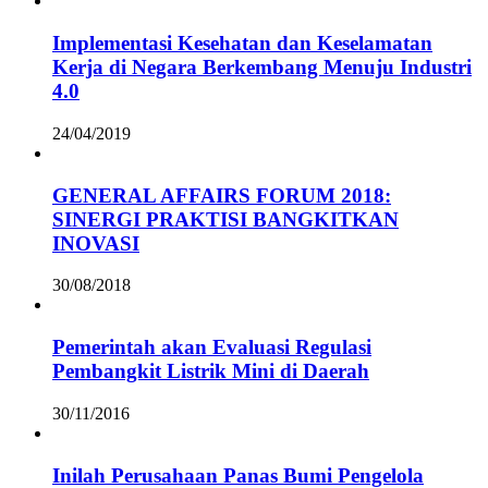
Implementasi Kesehatan dan Keselamatan
Kerja di Negara Berkembang Menuju Industri
4.0
24/04/2019
GENERAL AFFAIRS FORUM 2018:
SINERGI PRAKTISI BANGKITKAN
INOVASI
30/08/2018
Pemerintah akan Evaluasi Regulasi
Pembangkit Listrik Mini di Daerah
30/11/2016
Inilah Perusahaan Panas Bumi Pengelola