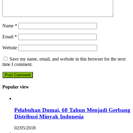
Name
*
Email
*
Website
Save my name, email, and website in this browser for the next
time I comment.
Popular view
Pelabuhan Dumai, 60 Tahun Menjadi Gerbang
Distribusi Minyak Indonesia
02/05/2018