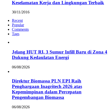
Keselamatan Kerja dan Lingkungan Terbaik
30/11/2016
Recent
Popular
Comments
Tags
Jelang HUT RI, 3 Sumur Infill Baru di Zona 4
Dukung Kedaulatan Energi
06/08/2026
Direktur Biomassa PLN EPI Raih
Penghargaan Inagritech 2026 atas
Kepemimpinan dalam Percepatan
Pengembangan Biomassa
06/08/2026