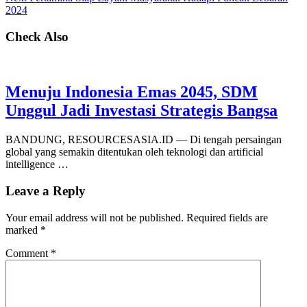
2024
Check Also
Menuju Indonesia Emas 2045, SDM
Unggul Jadi Investasi Strategis Bangsa
BANDUNG, RESOURCESASIA.ID — Di tengah persaingan
global yang semakin ditentukan oleh teknologi dan artificial
intelligence …
Leave a Reply
Your email address will not be published.
Required fields are
marked
*
Comment
*