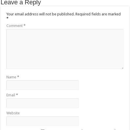
Leave a Reply
Your email address will not be published.
Required fields are marked
*
Comment
*
Name
*
Email
*
Website