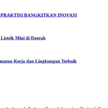
 PRAKTISI BANGKITKAN INOVASI
Listrik Mini di Daerah
amatan Kerja dan Lingkungan Terbaik