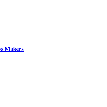
ws Makers