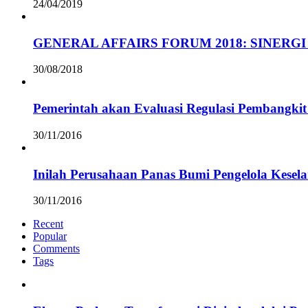
24/04/2019
GENERAL AFFAIRS FORUM 2018: SINERGI
30/08/2018
Pemerintah akan Evaluasi Regulasi Pembangkit 
30/11/2016
Inilah Perusahaan Panas Bumi Pengelola Kesel
30/11/2016
Recent
Popular
Comments
Tags