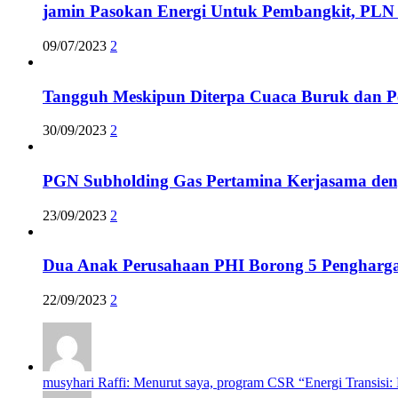
jamin Pasokan Energi Untuk Pembangkit, PLN 
09/07/2023
2
Tangguh Meskipun Diterpa Cuaca Buruk dan P
30/09/2023
2
PGN Subholding Gas Pertamina Kerjasama de
23/09/2023
2
Dua Anak Perusahaan PHI Borong 5 Pengharg
22/09/2023
2
musyhari Raffi: Menurut saya, program CSR “Energi Transisi: