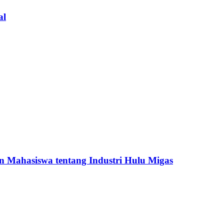
al
 Mahasiswa tentang Industri Hulu Migas