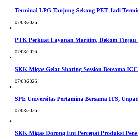
Terminal LPG Tanjung Sekong PET Jadi Termina
07/08/2026
PTK Perkuat Layanan Maritim, Dekom Tinjau
07/08/2026
SKK Migas Gelar Sharing Session Bersama ICC I
07/08/2026
SPE Universitas Pertamina Bersama ITS, Unpa
07/08/2026
SKK Migas Dorong Eni Percepat Produksi Pen