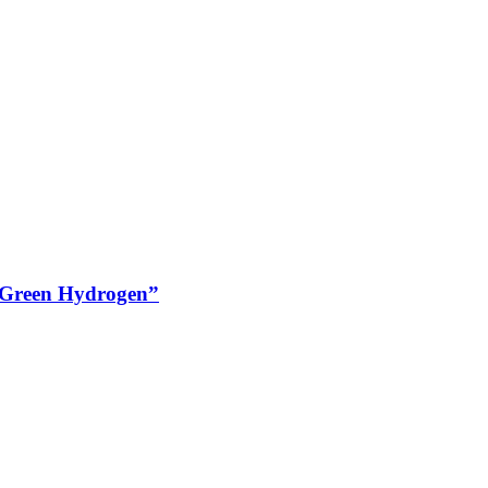
n Green Hydrogen”