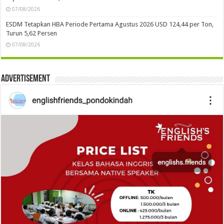
07/08/2026
ESDM Tetapkan HBA Periode Pertama Agustus 2026 USD 124,44 per Ton,
Turun 5,62 Persen
07/08/2026
Advertisement