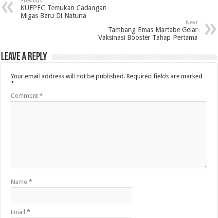
Previous
KUFPEC Temukan Cadangan
Migas Baru Di Natuna
Next
Tambang Emas Martabe Gelar
Vaksinasi Booster Tahap Pertama
Leave a Reply
Your email address will not be published.
Required fields are marked
*
Comment
*
Name
*
Email
*