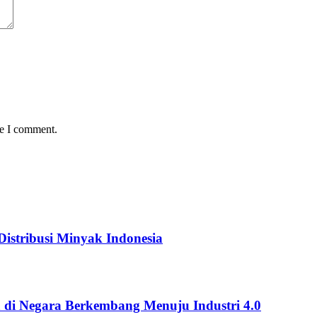
me I comment.
istribusi Minyak Indonesia
 di Negara Berkembang Menuju Industri 4.0