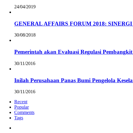
24/04/2019
GENERAL AFFAIRS FORUM 2018: SINERGI
30/08/2018
Pemerintah akan Evaluasi Regulasi Pembangkit 
30/11/2016
Inilah Perusahaan Panas Bumi Pengelola Kesel
30/11/2016
Recent
Popular
Comments
Tags