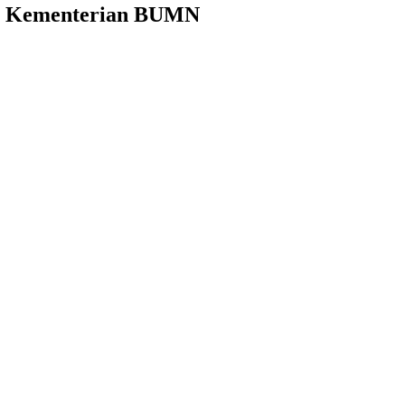
SS Kementerian BUMN