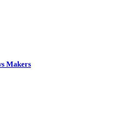
ws Makers