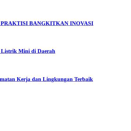
 PRAKTISI BANGKITKAN INOVASI
Listrik Mini di Daerah
amatan Kerja dan Lingkungan Terbaik