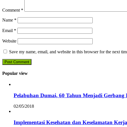
Comment
*
Name
*
Email
*
Website
Save my name, email, and website in this browser for the next ti
Popular view
Pelabuhan Dumai, 60 Tahun Menjadi Gerbang D
02/05/2018
Implementasi Kesehatan dan Keselamatan Kerja