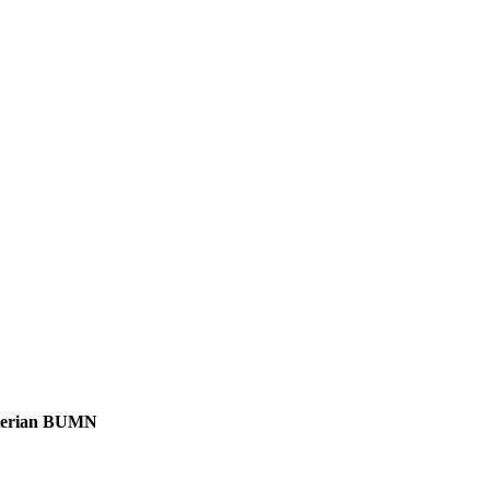
nterian BUMN