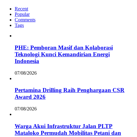
Recent
Popular
Comments
Tags
PHE: Pemboran Masif dan Kolaborasi
Teknologi Kunci Kemandirian Energi
Indonesia
07/08/2026
Pertamina Drilling Raih Penghargaan CSR
Award 2026
07/08/2026
Warga Akui Infrastruktur Jalan PLTP
Mataloko Permudah Mobilitas Petani dan