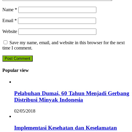
Name
*
Email
*
Website
Save my name, email, and website in this browser for the next
time I comment.
Popular view
Pelabuhan Dumai, 60 Tahun Menjadi Gerbang
Distribusi Minyak Indonesia
02/05/2018
Implementasi Kesehatan dan Keselamatan