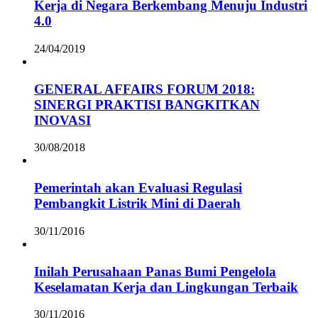
Kerja di Negara Berkembang Menuju Industri
4.0
24/04/2019
GENERAL AFFAIRS FORUM 2018:
SINERGI PRAKTISI BANGKITKAN
INOVASI
30/08/2018
Pemerintah akan Evaluasi Regulasi
Pembangkit Listrik Mini di Daerah
30/11/2016
Inilah Perusahaan Panas Bumi Pengelola
Keselamatan Kerja dan Lingkungan Terbaik
30/11/2016