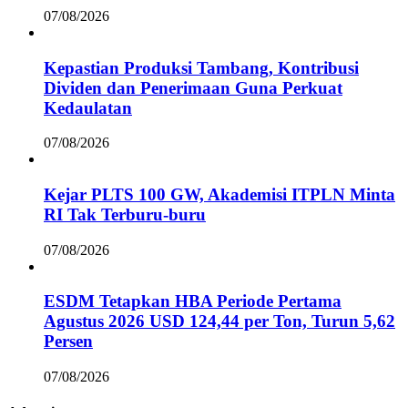
07/08/2026
Kepastian Produksi Tambang, Kontribusi
Dividen dan Penerimaan Guna Perkuat
Kedaulatan
07/08/2026
Kejar PLTS 100 GW, Akademisi ITPLN Minta
RI Tak Terburu-buru
07/08/2026
ESDM Tetapkan HBA Periode Pertama
Agustus 2026 USD 124,44 per Ton, Turun 5,62
Persen
07/08/2026