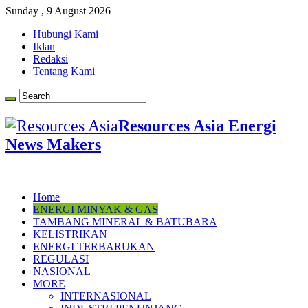
Sunday , 9 August 2026
Hubungi Kami
Iklan
Redaksi
Tentang Kami
Resources Asia Energi
News Makers
Home
ENERGI MINYAK & GAS
TAMBANG MINERAL & BATUBARA
KELISTRIKAN
ENERGI TERBARUKAN
REGULASI
NASIONAL
MORE
INTERNASIONAL