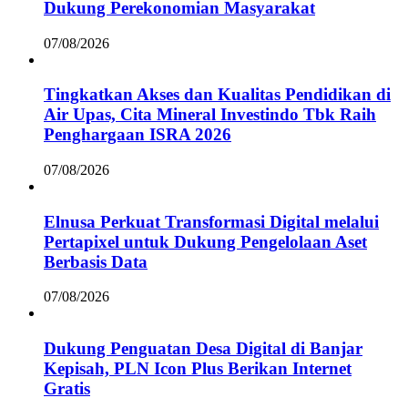
Dukung Perekonomian Masyarakat
07/08/2026
Tingkatkan Akses dan Kualitas Pendidikan di
Air Upas, Cita Mineral Investindo Tbk Raih
Penghargaan ISRA 2026
07/08/2026
Elnusa Perkuat Transformasi Digital melalui
Pertapixel untuk Dukung Pengelolaan Aset
Berbasis Data
07/08/2026
Dukung Penguatan Desa Digital di Banjar
Kepisah, PLN Icon Plus Berikan Internet
Gratis