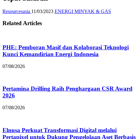
Resourcesasia
11/03/2023
ENERGI MINYAK & GAS
Related Articles
PHE: Pemboran Masif dan Kolaborasi Teknologi
Kunci Kemandirian Energi Indonesia
07/08/2026
Pertamina Drilling Raih Penghargaan CSR Award
2026
07/08/2026
Elnusa Perkuat Transformasi Digital melalui
Pertapixel untuk Dukung Pengelolaan Aset Berbasis