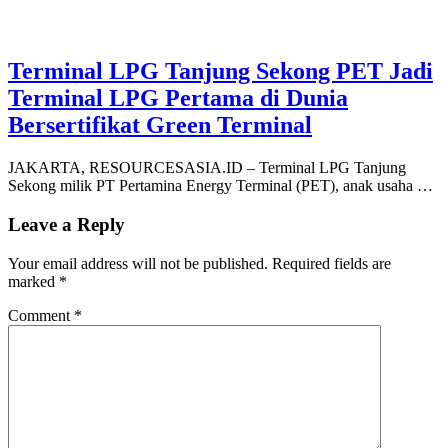
Terminal LPG Tanjung Sekong PET Jadi
Terminal LPG Pertama di Dunia
Bersertifikat Green Terminal
JAKARTA, RESOURCESASIA.ID – Terminal LPG Tanjung
Sekong milik PT Pertamina Energy Terminal (PET), anak usaha …
Leave a Reply
Your email address will not be published.
Required fields are
marked
*
Comment
*