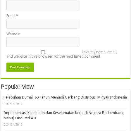
Email
*
Website
Save my name, email,
and website in this browser for the next time I comment.
Popular view
Pelabuhan Dumai, 60 Tahun Menjadi Gerbang Distribusi Minyak Indonesia
02/05/2018
Implementasi Kesehatan dan Keselamatan Kerja di Negara Berkembang
Menuju Industri 4.0
24/04/2019