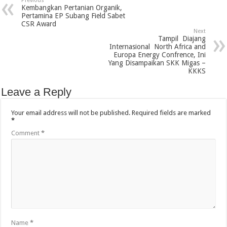
Previous
Kembangkan Pertanian Organik,
Pertamina EP Subang Field Sabet
CSR Award
Next
Tampil Diajang
Internasional North Africa and
Europa Energy Confrence, Ini
Yang Disampaikan SKK Migas –
KKKS
Leave a Reply
Your email address will not be published.
Required fields are marked
*
Comment
*
Name
*