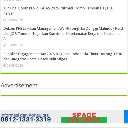
Kunjungi Booth PLN di GIIAS 2026, Nikmati Promo Tambah Daya 50
Persen
05/08/2026
Dekom PHE Lakukan Management Walkthrough ke Donggi Matindok Field
dan JOB Tomori , Tegaskan Komitmen Keselamatan Kerja dan Keandalan
Aset
05/08/2026
Supplier Engagement Day 2026, Regional Indonesia Timur Dorong TKDN
dan Integritas Rantai Pasok Hulu Migas
05/08/2026
Advertisement