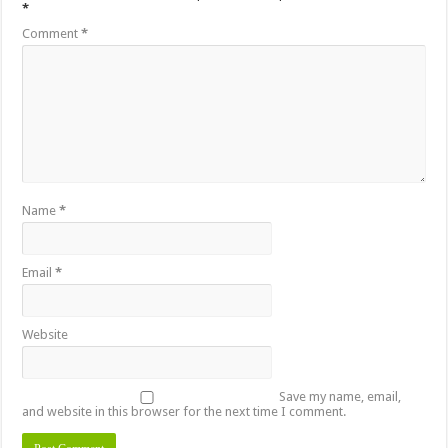
*
Comment
*
Name
*
Email
*
Website
Save my name, email,
and website in this browser for the next time I comment.