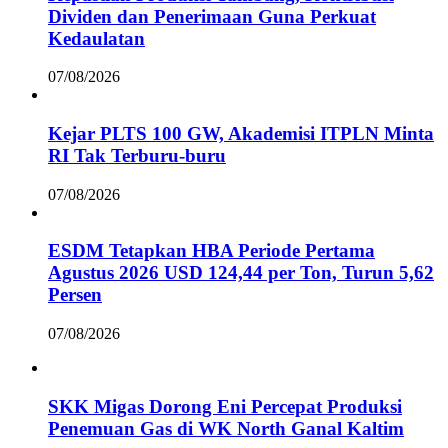
Dividen dan Penerimaan Guna Perkuat
Kedaulatan
07/08/2026
Kejar PLTS 100 GW, Akademisi ITPLN Minta
RI Tak Terburu-buru
07/08/2026
ESDM Tetapkan HBA Periode Pertama
Agustus 2026 USD 124,44 per Ton, Turun 5,62
Persen
07/08/2026
SKK Migas Dorong Eni Percepat Produksi
Penemuan Gas di WK North Ganal Kaltim