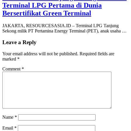
Terminal LPG Pertama di Dunia
Bersertifikat Green Terminal
JAKARTA, RESOURCESASIA.ID – Terminal LPG Tanjung
Sekong milik PT Pertamina Energy Terminal (PET), anak usaha …
Leave a Reply
Your email address will not be published.
Required fields are
marked
*
Comment
*
Name
*
Email
*