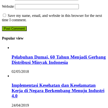
Website
Save my name, email, and website in this browser for the next
time I comment.
Popular view
Pelabuhan Dumai, 60 Tahun Menjadi Gerbang
Distribusi Minyak Indonesia
02/05/2018
Implementasi Kesehatan dan Keselamatan
Kerja di Negara Berkembang Menuju Industri
4.0
24/04/2019