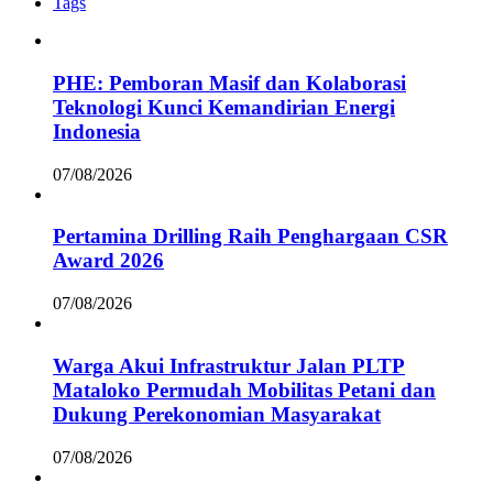
Tags
PHE: Pemboran Masif dan Kolaborasi
Teknologi Kunci Kemandirian Energi
Indonesia
07/08/2026
Pertamina Drilling Raih Penghargaan CSR
Award 2026
07/08/2026
Warga Akui Infrastruktur Jalan PLTP
Mataloko Permudah Mobilitas Petani dan
Dukung Perekonomian Masyarakat
07/08/2026