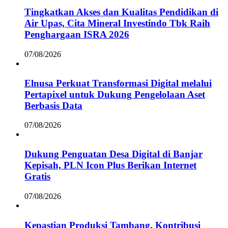
Tingkatkan Akses dan Kualitas Pendidikan di
Air Upas, Cita Mineral Investindo Tbk Raih
Penghargaan ISRA 2026
07/08/2026
Elnusa Perkuat Transformasi Digital melalui
Pertapixel untuk Dukung Pengelolaan Aset
Berbasis Data
07/08/2026
Dukung Penguatan Desa Digital di Banjar
Kepisah, PLN Icon Plus Berikan Internet
Gratis
07/08/2026
Kepastian Produksi Tambang, Kontribusi