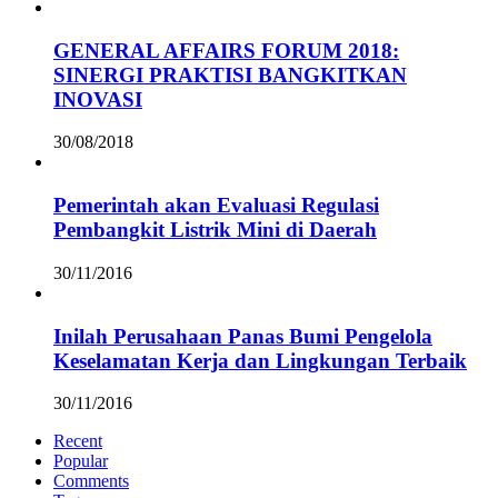
GENERAL AFFAIRS FORUM 2018:
SINERGI PRAKTISI BANGKITKAN
INOVASI
30/08/2018
Pemerintah akan Evaluasi Regulasi
Pembangkit Listrik Mini di Daerah
30/11/2016
Inilah Perusahaan Panas Bumi Pengelola
Keselamatan Kerja dan Lingkungan Terbaik
30/11/2016
Recent
Popular
Comments