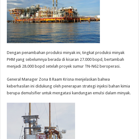
Dengan penambahan produksi minyak ini, tingkat produksi minyak
PHM yang sebelumnya berada di kisaran 27.000 bopd, bertambah
menjadi 28.000 bopd setelah proyek sumur TN-N62 beroperasi.
General Manager Zona 8 Raam Krisna menjelaskan bahwa
keberhasilan ini didukung oleh penerapan strategi injeksi bahan kimia
berupa demulsifier untuk mengatasi kandungan emulsi dalam minyak.