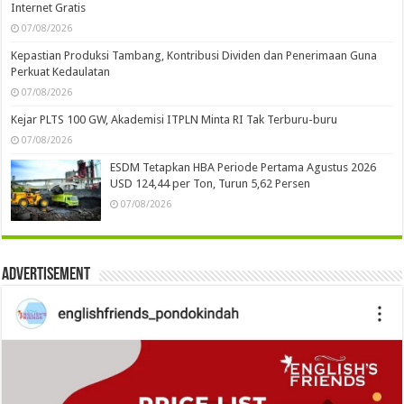
Internet Gratis
07/08/2026
Kepastian Produksi Tambang, Kontribusi Dividen dan Penerimaan Guna
Perkuat Kedaulatan
07/08/2026
Kejar PLTS 100 GW, Akademisi ITPLN Minta RI Tak Terburu-buru
07/08/2026
ESDM Tetapkan HBA Periode Pertama Agustus 2026
USD 124,44 per Ton, Turun 5,62 Persen
07/08/2026
Advertisement