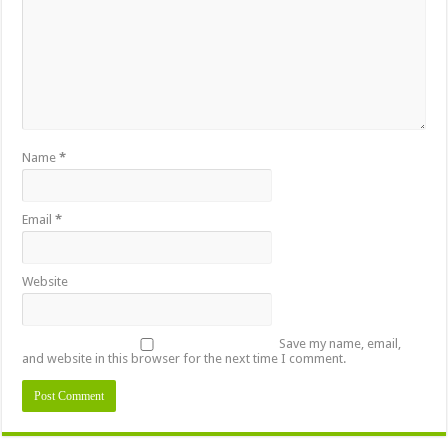
Name
*
Email
*
Website
Save my name, email,
and website in this browser for the next time I comment.