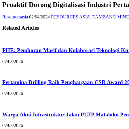
Proaktif Dorong Digitalisasi Industri 
Resourcesasia
02/04/2024
RESOURCES ASIA
,
TAMBANG MINE
Related Articles
PHE: Pemboran Masif dan Kolaborasi Teknologi Kun
07/08/2026
Pertamina Drilling Raih Penghargaan CSR Award 2
07/08/2026
Warga Akui Infrastruktur Jalan PLTP Mataloko Pe
07/08/2026