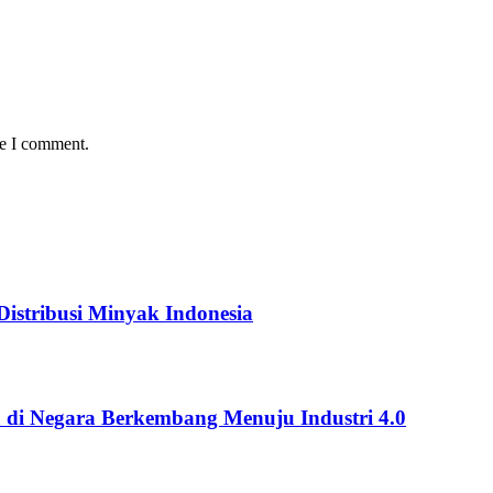
me I comment.
istribusi Minyak Indonesia
 di Negara Berkembang Menuju Industri 4.0