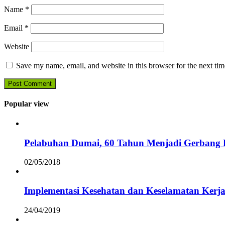
Name
*
Email
*
Website
Save my name, email, and website in this browser for the next ti
Popular view
Pelabuhan Dumai, 60 Tahun Menjadi Gerbang D
02/05/2018
Implementasi Kesehatan dan Keselamatan Kerja
24/04/2019