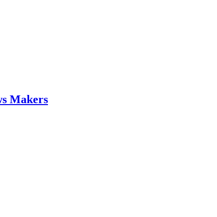
ws Makers