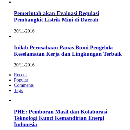
Pemerintah akan Evaluasi Regulasi
Pembangkit Listrik Mini di Daerah
30/11/2016
Inilah Perusahaan Panas Bumi Pengelola
Keselamatan Kerja dan Lingkungan Terbaik
30/11/2016
Recent
Popular
Comments
Tags
PHE: Pemboran Masif dan Kolaborasi
Teknologi Kunci Kemandirian Energi
Indonesia