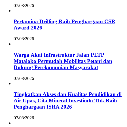
07/08/2026
Pertamina Drilling Raih Penghargaan CSR
Award 2026
07/08/2026
Warga Akui Infrastruktur Jalan PLTP
Mataloko Permudah Mobilitas Petani dan
Dukung Perekonomian Masyarakat
07/08/2026
Tingkatkan Akses dan Kualitas Pendidikan di
Air Upas, Cita Mineral Investindo Tbk Raih
Penghargaan ISRA 2026
07/08/2026