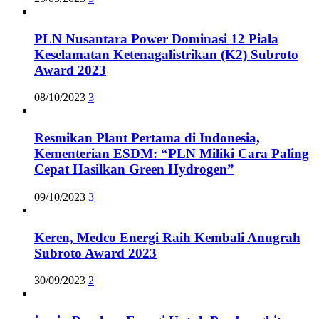
PLN Nusantara Power Dominasi 12 Piala
Keselamatan Ketenagalistrikan (K2) Subroto
Award 2023
08/10/2023
3
Resmikan Plant Pertama di Indonesia,
Kementerian ESDM: “PLN Miliki Cara Paling
Cepat Hasilkan Green Hydrogen”
09/10/2023
3
Keren, Medco Energi Raih Kembali Anugrah
Subroto Award 2023
30/09/2023
2