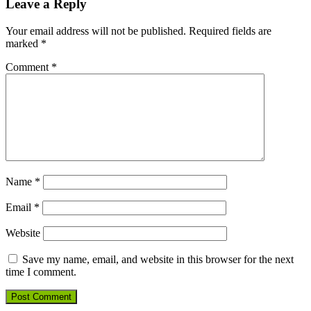
Leave a Reply
Your email address will not be published.
Required fields are
marked
*
Comment
*
Name
*
Email
*
Website
Save my name, email, and website in this browser for the next
time I comment.