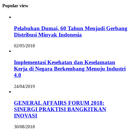
Popular view
Pelabuhan Dumai, 60 Tahun Menjadi Gerbang
Distribusi Minyak Indonesia
02/05/2018
Implementasi Kesehatan dan Keselamatan
Kerja di Negara Berkembang Menuju Industri
4.0
24/04/2019
GENERAL AFFAIRS FORUM 2018:
SINERGI PRAKTISI BANGKITKAN
INOVASI
30/08/2018