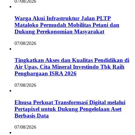
07/08/2026
Warga Akui Infrastruktur Jalan PLTP
Mataloko Permudah Mobilitas Petani dan
Dukung Perekonomian Masyarakat
07/08/2026
Tingkatkan Akses dan Kualitas Pendidikan di
Air Upas, Cita Mineral Investindo Tbk Raih
Penghargaan ISRA 2026
07/08/2026
Elnusa Perkuat Transformasi Digital melalui
Pertapixel untuk Dukung Pengelolaan Aset
Berbasis Data
07/08/2026