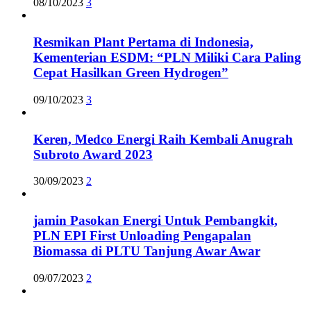
08/10/2023
3
Resmikan Plant Pertama di Indonesia,
Kementerian ESDM: “PLN Miliki Cara Paling
Cepat Hasilkan Green Hydrogen”
09/10/2023
3
Keren, Medco Energi Raih Kembali Anugrah
Subroto Award 2023
30/09/2023
2
jamin Pasokan Energi Untuk Pembangkit,
PLN EPI First Unloading Pengapalan
Biomassa di PLTU Tanjung Awar Awar
09/07/2023
2