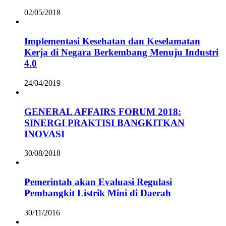
02/05/2018
Implementasi Kesehatan dan Keselamatan
Kerja di Negara Berkembang Menuju Industri
4.0
24/04/2019
GENERAL AFFAIRS FORUM 2018:
SINERGI PRAKTISI BANGKITKAN
INOVASI
30/08/2018
Pemerintah akan Evaluasi Regulasi
Pembangkit Listrik Mini di Daerah
30/11/2016