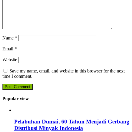
Name
*
Email
*
Website
Save my name, email, and website in this browser for the next
time I comment.
Popular view
Pelabuhan Dumai, 60 Tahun Menjadi Gerbang
Distribusi Minyak Indonesia