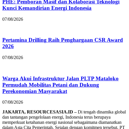
PHE: Pemboran Masif dan Kolaborasi Teknologi
Kunci Kemandirian Energi Indonesia
07/08/2026
Pertamina Drilling Raih Penghargaan CSR Award
2026
07/08/2026
Warga Akui Infrastruktur Jalan PLTP Mataloko
Permudah Mobilitas Petani dan Dukung
Perekonomian Masyarakat
07/08/2026
JAKARTA, RESOURCESASIA.ID –
Di tengah dinamika global
dan tantangan pengelolaan energi, Indonesia terus berupaya
memperkuat ketahanan energi nasional sebagaimana diamanatkan
dalam Asta Cita Pemerintah. Sejalan dengan komitmen tersebut, PT