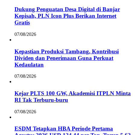
Dukung Penguatan Desa Digital di Banjar
Kepisah, PLN Icon Plus Berikan Internet
Gratis
07/08/2026
Kepastian Produksi Tambang, Kontribusi
Dividen dan Penerimaan Guna Perkuat
Kedaulatan
07/08/2026
Kejar PLTS 100 GW, Akademisi ITPLN Minta
RI Tak Terburu-buru
07/08/2026
ESDM Tetapkan HBA Periode Pertama