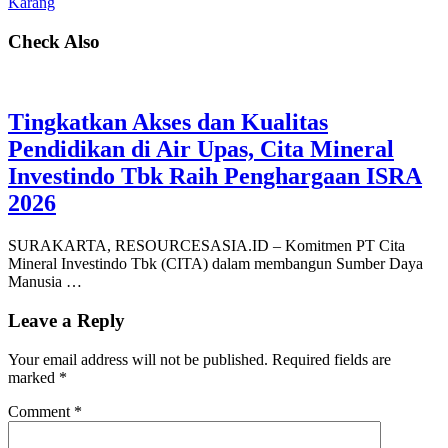
Karang
Check Also
Tingkatkan Akses dan Kualitas
Pendidikan di Air Upas, Cita Mineral
Investindo Tbk Raih Penghargaan ISRA
2026
SURAKARTA, RESOURCESASIA.ID – Komitmen PT Cita
Mineral Investindo Tbk (CITA) dalam membangun Sumber Daya
Manusia …
Leave a Reply
Your email address will not be published.
Required fields are
marked
*
Comment
*