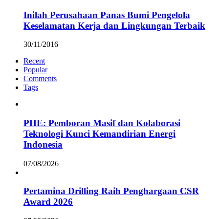
Inilah Perusahaan Panas Bumi Pengelola
Keselamatan Kerja dan Lingkungan Terbaik
30/11/2016
Recent
Popular
Comments
Tags
PHE: Pemboran Masif dan Kolaborasi
Teknologi Kunci Kemandirian Energi
Indonesia
07/08/2026
Pertamina Drilling Raih Penghargaan CSR
Award 2026